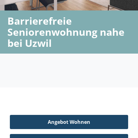
Barrierefreie
Seniorenwohnung nahe
bei Uzwil
Angebot Wohnen