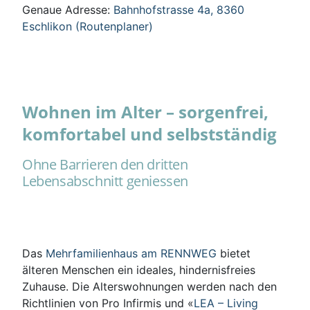
Genaue Adresse:
Bahnhofstrasse 4a, 8360
Eschlikon (Routenplaner)
Wohnen im Alter – sorgenfrei,
komfortabel und selbstständig
Ohne Barrieren den dritten
Lebensabschnitt geniessen
Das
Mehrfamilienhaus am RENNWEG
bietet
älteren Menschen ein ideales, hindernisfreies
Zuhause. Die Alterswohnungen werden nach den
Richtlinien von Pro Infirmis und «
LEA – Living