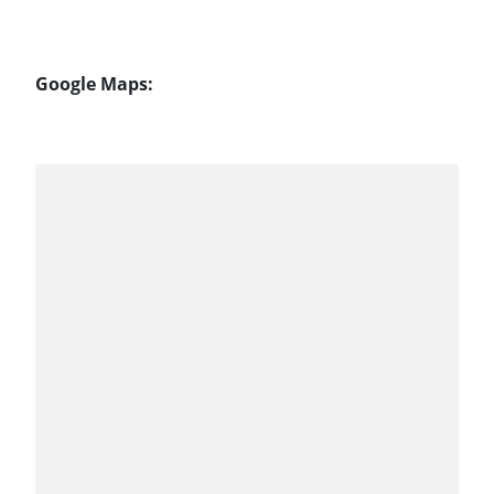
Google Maps: