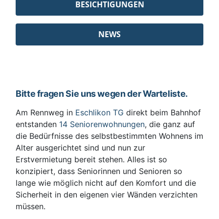
BESICHTIGUNGEN
NEWS
Bitte fragen Sie uns wegen der Warteliste.
Am Rennweg in
Eschlikon TG
direkt beim Bahnhof
entstanden
14 Seniorenwohnungen
, die ganz auf
die Bedürfnisse des selbstbestimmten Wohnens im
Alter ausgerichtet sind und nun zur
Erstvermietung bereit stehen. Alles ist so
konzipiert, dass Seniorinnen und Senioren so
lange wie möglich nicht auf den Komfort und die
Sicherheit in den eigenen vier Wänden verzichten
müssen.