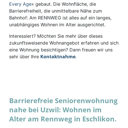
Every Age
» gebaut. Die Wohnfläche, die
Barrierefreiheit, die unmittelbare Nähe zum
Bahnhof: Am RENNWEG ist alles auf ein langes,
unabhängiges Wohnen im Alter ausgerichtet.
Interessiert? Möchten Sie mehr über dieses
zukunftsweisende Wohnangebot erfahren und sich
eine Wohnung besichtigen? Dann freuen wir uns
Kontaktnahme
sehr über Ihre
.
Barrierefreie Seniorenwohnung
nahe bei Uzwil: Wohnen im
Alter am Rennweg in Eschlikon.