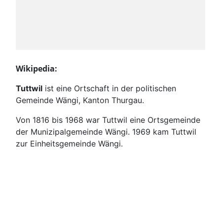
Wikipedia:
Tuttwil
ist eine Ortschaft in der politischen
Gemeinde Wängi, Kanton Thurgau.
Von 1816 bis 1968 war Tuttwil eine Ortsgemeinde
der Munizipalgemeinde Wängi. 1969 kam Tuttwil
zur Einheitsgemeinde Wängi.