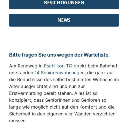
BESICHTIGUNGEN
NEWS
Bitte fragen Sie uns wegen der Warteliste.
Am Rennweg in
Eschlikon TG
direkt beim Bahnhof
entstanden
14 Seniorenwohnungen
, die ganz auf
die Bedürfnisse des selbstbestimmten Wohnens im
Alter ausgerichtet sind und nun zur
Erstvermietung bereit stehen. Alles ist so
konzipiert, dass Seniorinnen und Senioren so
lange wie möglich nicht auf den Komfort und die
Sicherheit in den eigenen vier Wänden verzichten
müssen.