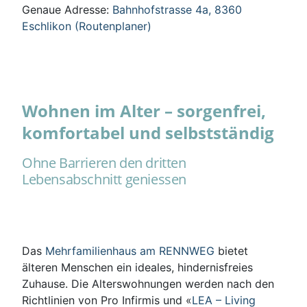
Genaue Adresse:
Bahnhofstrasse 4a, 8360
Eschlikon (Routenplaner)
Wohnen im Alter – sorgenfrei,
komfortabel und selbstständig
Ohne Barrieren den dritten
Lebensabschnitt geniessen
Das
Mehrfamilienhaus am RENNWEG
bietet
älteren Menschen ein ideales, hindernisfreies
Zuhause. Die Alterswohnungen werden nach den
Richtlinien von Pro Infirmis und «
LEA – Living