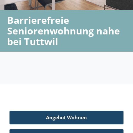
Barrierefreie
Seniorenwohnung nahe
bei Tuttwil
Angebot Wohnen