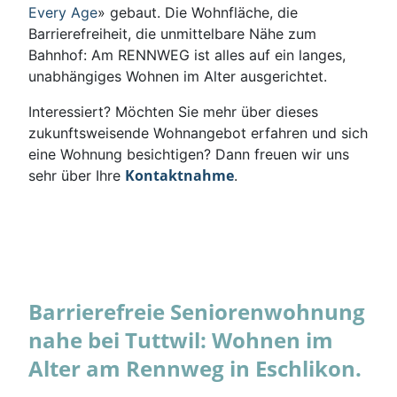
Every Age
» gebaut. Die Wohnfläche, die
Barrierefreiheit, die unmittelbare Nähe zum
Bahnhof: Am RENNWEG ist alles auf ein langes,
unabhängiges Wohnen im Alter ausgerichtet.
Interessiert? Möchten Sie mehr über dieses
zukunftsweisende Wohnangebot erfahren und sich
eine Wohnung besichtigen? Dann freuen wir uns
Kontaktnahme
sehr über Ihre
.
Barrierefreie Seniorenwohnung
nahe bei Tuttwil: Wohnen im
Alter am Rennweg in Eschlikon.