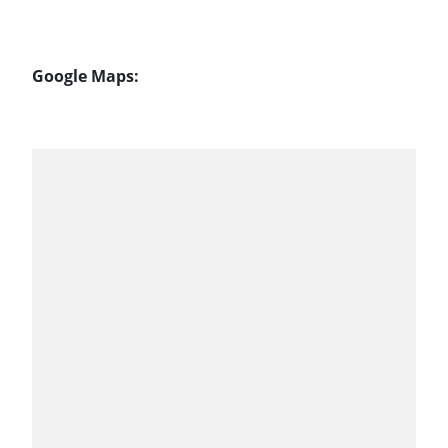
Google Maps: