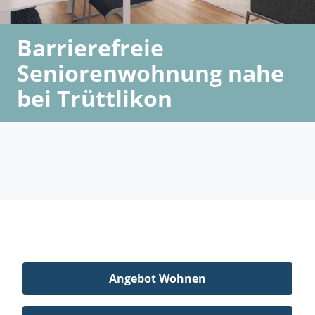
Barrierefreie
Seniorenwohnung nahe
bei Trüttlikon
Angebot Wohnen