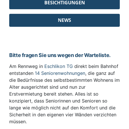
BESICHTIGUNGEN
NEWS
Bitte fragen Sie uns wegen der Warteliste.
Am Rennweg in
Eschlikon TG
direkt beim Bahnhof
entstanden
14 Seniorenwohnungen
, die ganz auf
die Bedürfnisse des selbstbestimmten Wohnens im
Alter ausgerichtet sind und nun zur
Erstvermietung bereit stehen. Alles ist so
konzipiert, dass Seniorinnen und Senioren so
lange wie möglich nicht auf den Komfort und die
Sicherheit in den eigenen vier Wänden verzichten
müssen.