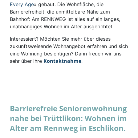
Every Age
» gebaut. Die Wohnfläche, die
Barrierefreiheit, die unmittelbare Nähe zum
Bahnhof: Am RENNWEG ist alles auf ein langes,
unabhängiges Wohnen im Alter ausgerichtet.
Interessiert? Möchten Sie mehr über dieses
zukunftsweisende Wohnangebot erfahren und sich
eine Wohnung besichtigen? Dann freuen wir uns
Kontaktnahme
sehr über Ihre
.
Barrierefreie Seniorenwohnung
nahe bei Trüttlikon: Wohnen im
Alter am Rennweg in Eschlikon.