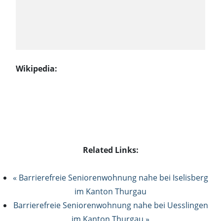
Wikipedia:
Related Links:
« Barrierefreie Seniorenwohnung nahe bei Iselisberg
im Kanton Thurgau
Barrierefreie Seniorenwohnung nahe bei Uesslingen
im Kanton Thurgau »