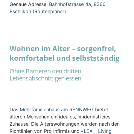
Genaue Adresse:
Bahnhofstrasse 4a, 8360
Eschlikon (Routenplaner)
Wohnen im Alter – sorgenfrei,
komfortabel und selbstständig
Ohne Barrieren den dritten
Lebensabschnitt geniessen
Das
Mehrfamilienhaus am RENNWEG
bietet
älteren Menschen ein ideales, hindernisfreies
Zuhause. Die Alterswohnungen werden nach den
Richtlinien von Pro Infirmis und «
LEA – Living