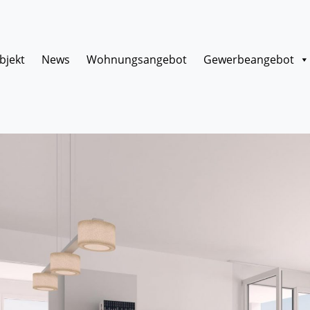
bjekt
News
Wohnungsangebot
Gewerbeangebot