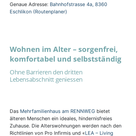
Genaue Adresse:
Bahnhofstrasse 4a, 8360
Eschlikon (Routenplaner)
Wohnen im Alter – sorgenfrei,
komfortabel und selbstständig
Ohne Barrieren den dritten
Lebensabschnitt geniessen
Das
Mehrfamilienhaus am RENNWEG
bietet
älteren Menschen ein ideales, hindernisfreies
Zuhause. Die Alterswohnungen werden nach den
Richtlinien von Pro Infirmis und «
LEA – Living