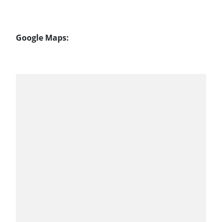
Google Maps: