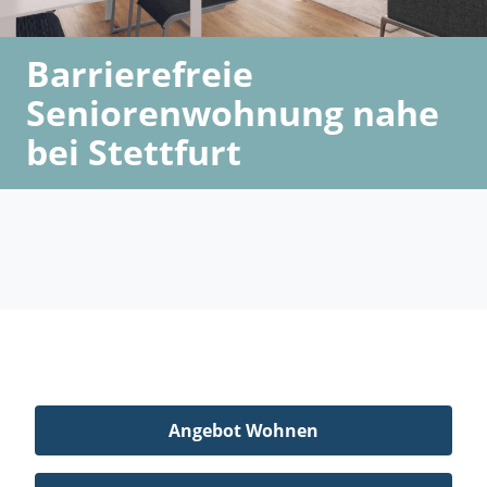
Barrierefreie
Seniorenwohnung nahe
bei Stettfurt
Angebot Wohnen