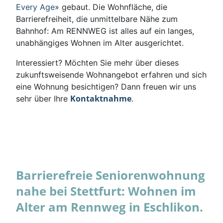
Every Age
» gebaut. Die Wohnfläche, die
Barrierefreiheit, die unmittelbare Nähe zum
Bahnhof: Am RENNWEG ist alles auf ein langes,
unabhängiges Wohnen im Alter ausgerichtet.
Interessiert? Möchten Sie mehr über dieses
zukunftsweisende Wohnangebot erfahren und sich
eine Wohnung besichtigen? Dann freuen wir uns
Kontaktnahme
sehr über Ihre
.
Barrierefreie Seniorenwohnung
nahe bei Stettfurt: Wohnen im
Alter am Rennweg in Eschlikon.