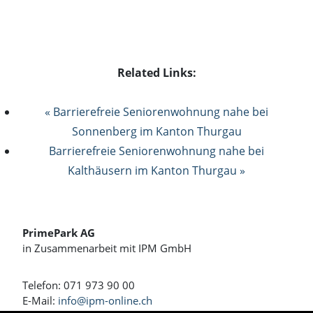
Related Links:
« Barrierefreie Seniorenwohnung nahe bei
Sonnenberg im Kanton Thurgau
Barrierefreie Seniorenwohnung nahe bei
Kalthäusern im Kanton Thurgau »
PrimePark AG
in Zusammenarbeit mit IPM GmbH
Telefon: 071 973 90 00
E-Mail:
info@ipm-online.ch