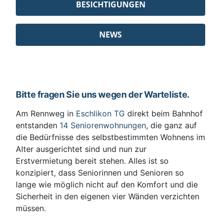
BESICHTIGUNGEN
NEWS
Bitte fragen Sie uns wegen der Warteliste.
Am Rennweg in
Eschlikon TG
direkt beim Bahnhof
entstanden
14 Seniorenwohnungen
, die ganz auf
die Bedürfnisse des selbstbestimmten Wohnens im
Alter ausgerichtet sind und nun zur
Erstvermietung bereit stehen. Alles ist so
konzipiert, dass Seniorinnen und Senioren so
lange wie möglich nicht auf den Komfort und die
Sicherheit in den eigenen vier Wänden verzichten
müssen.