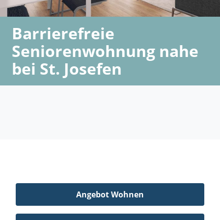
Barrierefreie
Seniorenwohnung nahe
bei St. Josefen
Angebot Wohnen