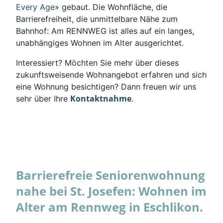
Every Age
» gebaut. Die Wohnfläche, die
Barrierefreiheit, die unmittelbare Nähe zum
Bahnhof: Am RENNWEG ist alles auf ein langes,
unabhängiges Wohnen im Alter ausgerichtet.
Interessiert? Möchten Sie mehr über dieses
zukunftsweisende Wohnangebot erfahren und sich
eine Wohnung besichtigen? Dann freuen wir uns
Kontaktnahme
sehr über Ihre
.
Barrierefreie Seniorenwohnung
nahe bei St. Josefen: Wohnen im
Alter am Rennweg in Eschlikon.