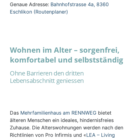
Genaue Adresse:
Bahnhofstrasse 4a, 8360
Eschlikon (Routenplaner)
Wohnen im Alter – sorgenfrei,
komfortabel und selbstständig
Ohne Barrieren den dritten
Lebensabschnitt geniessen
Das
Mehrfamilienhaus am RENNWEG
bietet
älteren Menschen ein ideales, hindernisfreies
Zuhause. Die Alterswohnungen werden nach den
Richtlinien von Pro Infirmis und «
LEA – Living