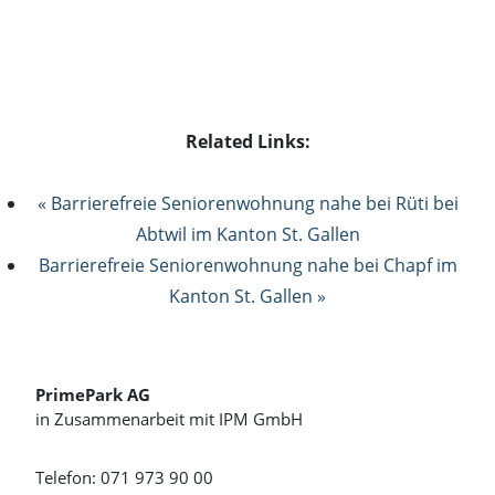
Related Links:
« Barrierefreie Seniorenwohnung nahe bei Rüti bei
Abtwil im Kanton St. Gallen
Barrierefreie Seniorenwohnung nahe bei Chapf im
Kanton St. Gallen »
PrimePark AG
in Zusammenarbeit mit IPM GmbH
Telefon: 071 973 90 00