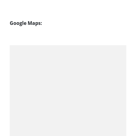
Google Maps: