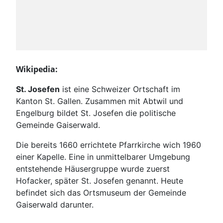
Wikipedia:
St. Josefen
ist eine Schweizer Ortschaft im
Kanton St. Gallen. Zusammen mit Abtwil und
Engelburg bildet St. Josefen die politische
Gemeinde Gaiserwald.
Die bereits 1660 errichtete Pfarrkirche wich 1960
einer Kapelle. Eine in unmittelbarer Umgebung
entstehende Häusergruppe wurde zuerst
Hofacker, später St. Josefen genannt. Heute
befindet sich das Ortsmuseum der Gemeinde
Gaiserwald darunter.