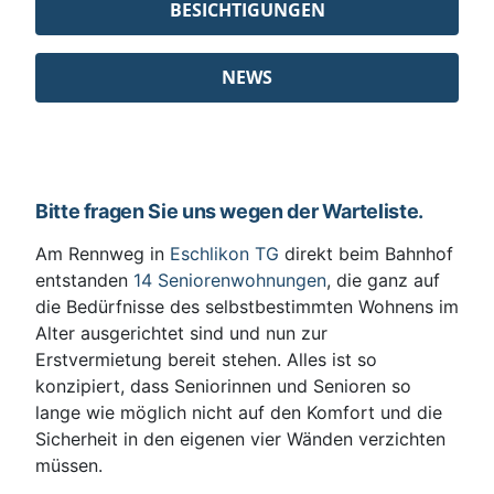
BESICHTIGUNGEN
NEWS
Bitte fragen Sie uns wegen der Warteliste.
Am Rennweg in
Eschlikon TG
direkt beim Bahnhof
entstanden
14 Seniorenwohnungen
, die ganz auf
die Bedürfnisse des selbstbestimmten Wohnens im
Alter ausgerichtet sind und nun zur
Erstvermietung bereit stehen. Alles ist so
konzipiert, dass Seniorinnen und Senioren so
lange wie möglich nicht auf den Komfort und die
Sicherheit in den eigenen vier Wänden verzichten
müssen.