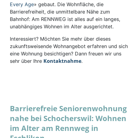
Every Age
» gebaut. Die Wohnfläche, die
Barrierefreiheit, die unmittelbare Nähe zum
Bahnhof: Am RENNWEG ist alles auf ein langes,
unabhängiges Wohnen im Alter ausgerichtet.
Interessiert? Möchten Sie mehr über dieses
zukunftsweisende Wohnangebot erfahren und sich
eine Wohnung besichtigen? Dann freuen wir uns
Kontaktnahme
sehr über Ihre
.
Barrierefreie Seniorenwohnung
nahe bei Schocherswil: Wohnen
im Alter am Rennweg in
Eschlikon.