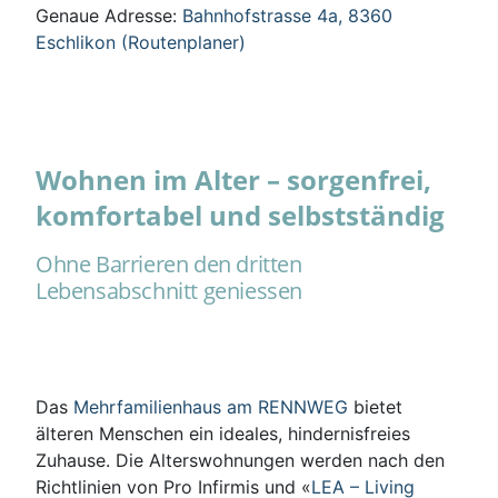
Genaue Adresse:
Bahnhofstrasse 4a, 8360
Eschlikon (Routenplaner)
Wohnen im Alter – sorgenfrei,
komfortabel und selbstständig
Ohne Barrieren den dritten
Lebensabschnitt geniessen
Das
Mehrfamilienhaus am RENNWEG
bietet
älteren Menschen ein ideales, hindernisfreies
Zuhause. Die Alterswohnungen werden nach den
Richtlinien von Pro Infirmis und «
LEA – Living