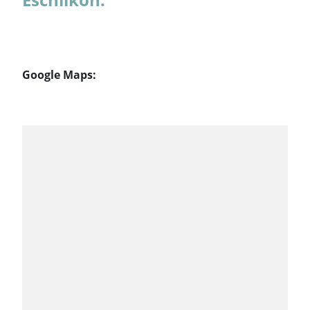
Google Maps: