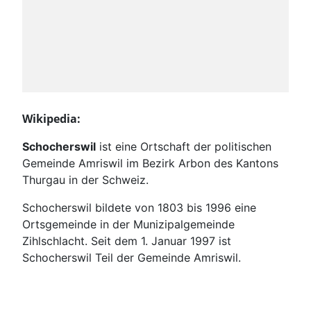
Wikipedia:
Schocherswil
ist eine Ortschaft der politischen
Gemeinde Amriswil im Bezirk Arbon des Kantons
Thurgau in der Schweiz.
Schocherswil bildete von 1803 bis 1996 eine
Ortsgemeinde in der Munizipalgemeinde
Zihlschlacht. Seit dem 1. Januar 1997 ist
Schocherswil Teil der Gemeinde Amriswil.