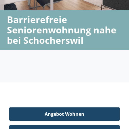
Barrierefreie
Seniorenwohnung nahe
bei Schocherswil
Angebot Wohnen