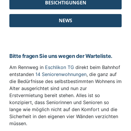
BESICHTIGUNGEN
NEWS
Bitte fragen Sie uns wegen der Warteliste.
Am Rennweg in
Eschlikon TG
direkt beim Bahnhof
entstanden
14 Seniorenwohnungen
, die ganz auf
die Bedürfnisse des selbstbestimmten Wohnens im
Alter ausgerichtet sind und nun zur
Erstvermietung bereit stehen. Alles ist so
konzipiert, dass Seniorinnen und Senioren so
lange wie möglich nicht auf den Komfort und die
Sicherheit in den eigenen vier Wänden verzichten
müssen.