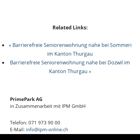
Related Links:
« Barrierefreie Seniorenwohnung nahe bei Sommeri
im Kanton Thurgau
Barrierefreie Seniorenwohnung nahe bei Dozwil im
Kanton Thurgau »
PrimePark AG
in Zusammenarbeit mit IPM GmbH
Telefon: 071 973 90 00
E-Mail:
info@ipm-online.ch