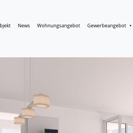
bjekt
News
Wohnungsangebot
Gewerbeangebot