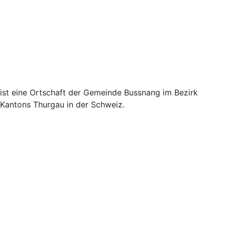
ist eine Ortschaft der Gemeinde Bussnang im Bezirk
Kantons Thurgau in der Schweiz.