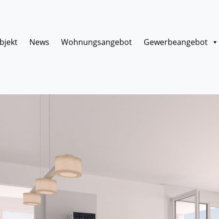
bjekt
News
Wohnungsangebot
Gewerbeangebot