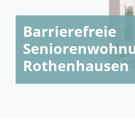
Barrierefreie
Seniorenwohnu
Rothenhausen