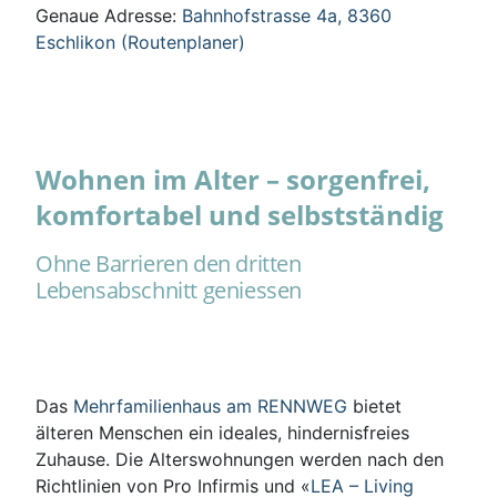
Genaue Adresse:
Bahnhofstrasse 4a, 8360
Eschlikon (Routenplaner)
Wohnen im Alter – sorgenfrei,
komfortabel und selbstständig
Ohne Barrieren den dritten
Lebensabschnitt geniessen
Das
Mehrfamilienhaus am RENNWEG
bietet
älteren Menschen ein ideales, hindernisfreies
Zuhause. Die Alterswohnungen werden nach den
Richtlinien von Pro Infirmis und «
LEA – Living