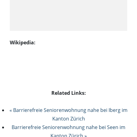
Wikipedia:
Related Links:
« Barrierefreie Seniorenwohnung nahe bei Iberg im
Kanton Zürich
Barrierefreie Seniorenwohnung nahe bei Seen im
Kanton Zürich »