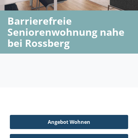
Barrierefreie
Seniorenwohnung nahe
bei Rossberg
Angebot Wohnen