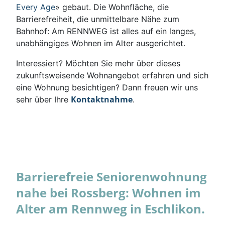
Every Age
» gebaut. Die Wohnfläche, die
Barrierefreiheit, die unmittelbare Nähe zum
Bahnhof: Am RENNWEG ist alles auf ein langes,
unabhängiges Wohnen im Alter ausgerichtet.
Interessiert? Möchten Sie mehr über dieses
zukunftsweisende Wohnangebot erfahren und sich
eine Wohnung besichtigen? Dann freuen wir uns
Kontaktnahme
sehr über Ihre
.
Barrierefreie Seniorenwohnung
nahe bei Rossberg: Wohnen im
Alter am Rennweg in Eschlikon.