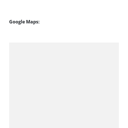
Google Maps: