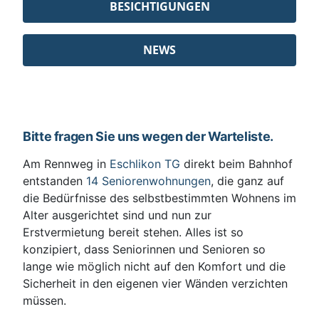
BESICHTIGUNGEN
NEWS
Bitte fragen Sie uns wegen der Warteliste.
Am Rennweg in
Eschlikon TG
direkt beim Bahnhof
entstanden
14 Seniorenwohnungen
, die ganz auf
die Bedürfnisse des selbstbestimmten Wohnens im
Alter ausgerichtet sind und nun zur
Erstvermietung bereit stehen. Alles ist so
konzipiert, dass Seniorinnen und Senioren so
lange wie möglich nicht auf den Komfort und die
Sicherheit in den eigenen vier Wänden verzichten
müssen.