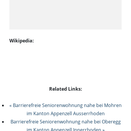
Wikipedia:
Related Links:
« Barrierefreie Seniorenwohnung nahe bei Mohren
im Kanton Appenzell Ausserrhoden
Barrierefreie Seniorenwohnung nahe bei Oberegg
im Kanton Appenzell Innerrhoden »