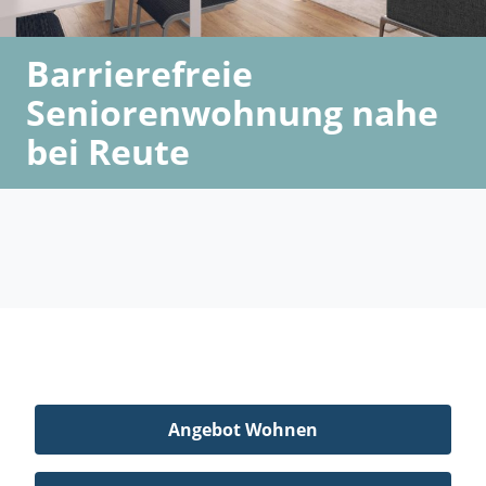
Barrierefreie
Seniorenwohnung nahe
bei Reute
Angebot Wohnen