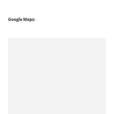
Google Maps: