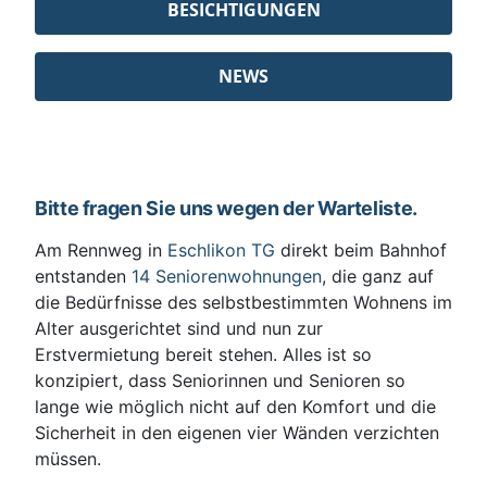
BESICHTIGUNGEN
NEWS
Bitte fragen Sie uns wegen der Warteliste.
Am Rennweg in
Eschlikon TG
direkt beim Bahnhof
entstanden
14 Seniorenwohnungen
, die ganz auf
die Bedürfnisse des selbstbestimmten Wohnens im
Alter ausgerichtet sind und nun zur
Erstvermietung bereit stehen. Alles ist so
konzipiert, dass Seniorinnen und Senioren so
lange wie möglich nicht auf den Komfort und die
Sicherheit in den eigenen vier Wänden verzichten
müssen.