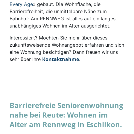
Every Age
» gebaut. Die Wohnfläche, die
Barrierefreiheit, die unmittelbare Nähe zum
Bahnhof: Am RENNWEG ist alles auf ein langes,
unabhängiges Wohnen im Alter ausgerichtet.
Interessiert? Möchten Sie mehr über dieses
zukunftsweisende Wohnangebot erfahren und sich
eine Wohnung besichtigen? Dann freuen wir uns
Kontaktnahme
sehr über Ihre
.
Barrierefreie Seniorenwohnung
nahe bei Reute: Wohnen im
Alter am Rennweg in Eschlikon.