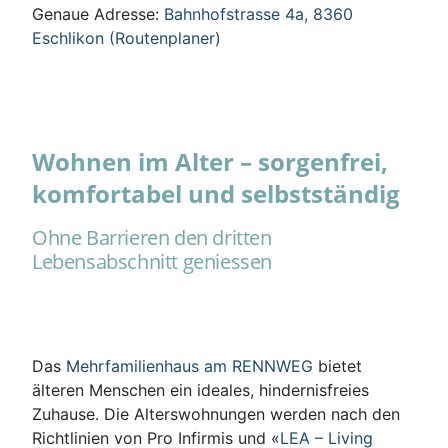
Genaue Adresse:
Bahnhofstrasse 4a, 8360
Eschlikon (Routenplaner)
Wohnen im Alter – sorgenfrei,
komfortabel und selbstständig
Ohne Barrieren den dritten
Lebensabschnitt geniessen
Das
Mehrfamilienhaus am RENNWEG
bietet
älteren Menschen ein ideales, hindernisfreies
Zuhause. Die Alterswohnungen werden nach den
Richtlinien von Pro Infirmis und «
LEA – Living