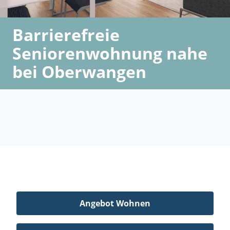
Barrierefreie
Seniorenwohnung nahe
bei Oberwangen
Angebot Wohnen