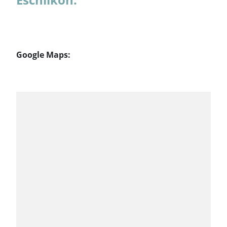
Google Maps: