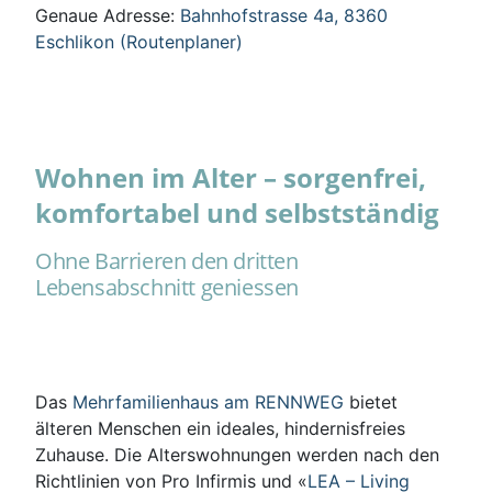
Genaue Adresse:
Bahnhofstrasse 4a, 8360
Eschlikon (Routenplaner)
Wohnen im Alter – sorgenfrei,
komfortabel und selbstständig
Ohne Barrieren den dritten
Lebensabschnitt geniessen
Das
Mehrfamilienhaus am RENNWEG
bietet
älteren Menschen ein ideales, hindernisfreies
Zuhause. Die Alterswohnungen werden nach den
Richtlinien von Pro Infirmis und «
LEA – Living