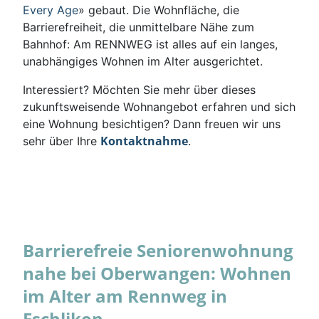
Every Age
» gebaut. Die Wohnfläche, die
Barrierefreiheit, die unmittelbare Nähe zum
Bahnhof: Am RENNWEG ist alles auf ein langes,
unabhängiges Wohnen im Alter ausgerichtet.
Interessiert? Möchten Sie mehr über dieses
zukunftsweisende Wohnangebot erfahren und sich
eine Wohnung besichtigen? Dann freuen wir uns
Kontaktnahme
sehr über Ihre
.
Barrierefreie Seniorenwohnung
nahe bei Oberwangen: Wohnen
im Alter am Rennweg in
Eschlikon.