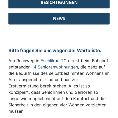
BESICHTIGUNGEN
NEWS
Bitte fragen Sie uns wegen der Warteliste.
Am Rennweg in
Eschlikon TG
direkt beim Bahnhof
entstanden
14 Seniorenwohnungen
, die ganz auf
die Bedürfnisse des selbstbestimmten Wohnens im
Alter ausgerichtet sind und nun zur
Erstvermietung bereit stehen. Alles ist so
konzipiert, dass Seniorinnen und Senioren so
lange wie möglich nicht auf den Komfort und die
Sicherheit in den eigenen vier Wänden verzichten
müssen.