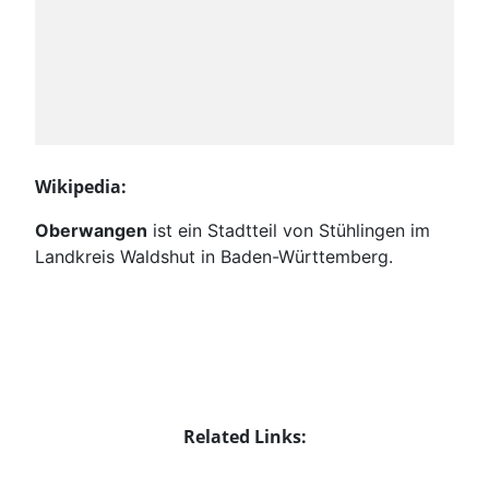
Wikipedia:
Oberwangen
ist ein Stadtteil von Stühlingen im
Landkreis Waldshut in Baden-Württemberg.
Related Links: