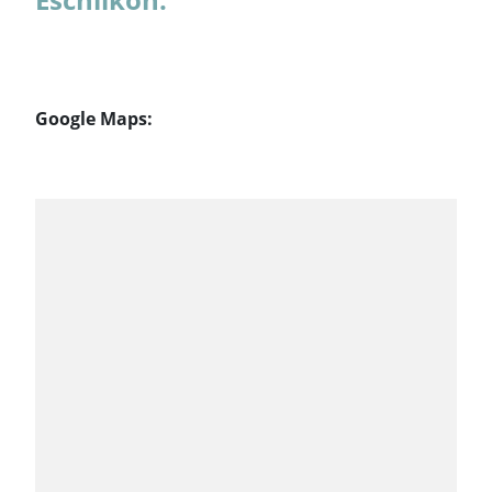
Google Maps: