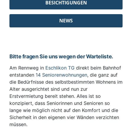
BESICHTIGUNGEN
NEWS
Bitte fragen Sie uns wegen der Warteliste.
Am Rennweg in
Eschlikon TG
direkt beim Bahnhof
entstanden
14 Seniorenwohnungen
, die ganz auf
die Bedürfnisse des selbstbestimmten Wohnens im
Alter ausgerichtet sind und nun zur
Erstvermietung bereit stehen. Alles ist so
konzipiert, dass Seniorinnen und Senioren so
lange wie möglich nicht auf den Komfort und die
Sicherheit in den eigenen vier Wänden verzichten
müssen.