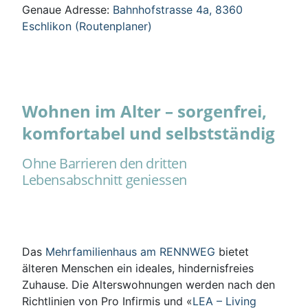
Genaue Adresse:
Bahnhofstrasse 4a, 8360
Eschlikon (Routenplaner)
Wohnen im Alter – sorgenfrei,
komfortabel und selbstständig
Ohne Barrieren den dritten
Lebensabschnitt geniessen
Das
Mehrfamilienhaus am RENNWEG
bietet
älteren Menschen ein ideales, hindernisfreies
Zuhause. Die Alterswohnungen werden nach den
Richtlinien von Pro Infirmis und «
LEA – Living