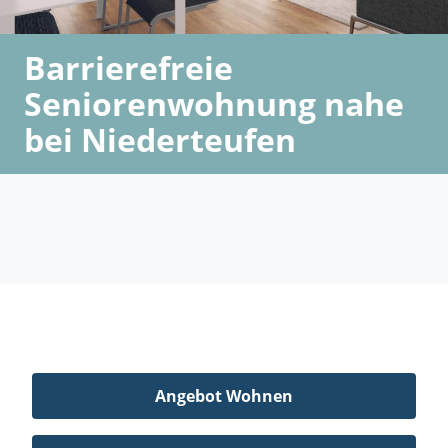
Barrierefreie
Seniorenwohnung nahe
bei Niederteufen
Angebot Wohnen