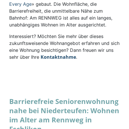
Every Age
» gebaut. Die Wohnfläche, die
Barrierefreiheit, die unmittelbare Nähe zum
Bahnhof: Am RENNWEG ist alles auf ein langes,
unabhängiges Wohnen im Alter ausgerichtet.
Interessiert? Möchten Sie mehr über dieses
zukunftsweisende Wohnangebot erfahren und sich
eine Wohnung besichtigen? Dann freuen wir uns
Kontaktnahme
sehr über Ihre
.
Barrierefreie Seniorenwohnung
nahe bei Niederteufen: Wohnen
im Alter am Rennweg in
Eschlikon.