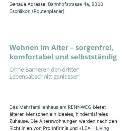
Genaue Adresse:
Bahnhofstrasse 4a, 8360
Eschlikon (Routenplaner)
Wohnen im Alter – sorgenfrei,
komfortabel und selbstständig
Ohne Barrieren den dritten
Lebensabschnitt geniessen
Das
Mehrfamilienhaus am RENNWEG
bietet
älteren Menschen ein ideales, hindernisfreies
Zuhause. Die Alterswohnungen werden nach den
Richtlinien von Pro Infirmis und «
LEA – Living