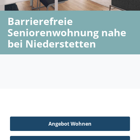
Barrierefreie
Seniorenwohnung nahe
bei Niederstetten
Angebot Wohnen