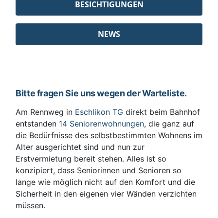
BESICHTIGUNGEN
NEWS
Bitte fragen Sie uns wegen der Warteliste.
Am Rennweg in
Eschlikon TG
direkt beim Bahnhof
entstanden
14 Seniorenwohnungen
, die ganz auf
die Bedürfnisse des selbstbestimmten Wohnens im
Alter ausgerichtet sind und nun zur
Erstvermietung bereit stehen. Alles ist so
konzipiert, dass Seniorinnen und Senioren so
lange wie möglich nicht auf den Komfort und die
Sicherheit in den eigenen vier Wänden verzichten
müssen.