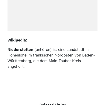
Wikipedia:
Niederstetten
(
anhören
) ist eine Landstadt in
Hohenlohe im fränkischen Nordosten von Baden-
Württemberg, die dem Main-Tauber-Kreis
angehört.
Related Links: