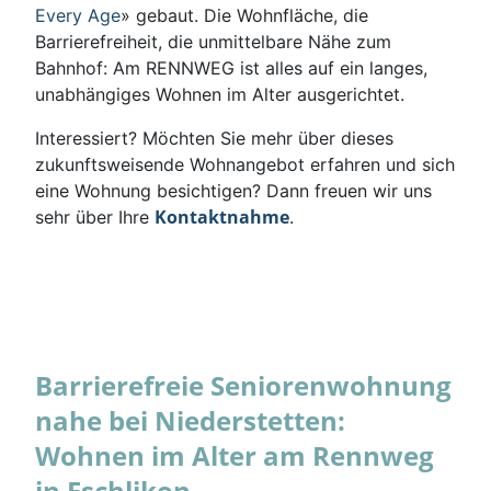
Every Age
» gebaut. Die Wohnfläche, die
Barrierefreiheit, die unmittelbare Nähe zum
Bahnhof: Am RENNWEG ist alles auf ein langes,
unabhängiges Wohnen im Alter ausgerichtet.
Interessiert? Möchten Sie mehr über dieses
zukunftsweisende Wohnangebot erfahren und sich
eine Wohnung besichtigen? Dann freuen wir uns
Kontaktnahme
sehr über Ihre
.
Barrierefreie Seniorenwohnung
nahe bei Niederstetten:
Wohnen im Alter am Rennweg
in Eschlikon.