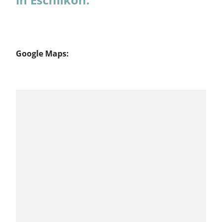
Google Maps: