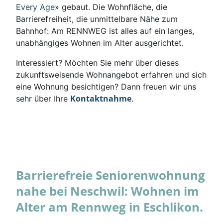
Every Age
» gebaut. Die Wohnfläche, die
Barrierefreiheit, die unmittelbare Nähe zum
Bahnhof: Am RENNWEG ist alles auf ein langes,
unabhängiges Wohnen im Alter ausgerichtet.
Interessiert? Möchten Sie mehr über dieses
zukunftsweisende Wohnangebot erfahren und sich
eine Wohnung besichtigen? Dann freuen wir uns
Kontaktnahme
sehr über Ihre
.
Barrierefreie Seniorenwohnung
nahe bei Neschwil: Wohnen im
Alter am Rennweg in Eschlikon.