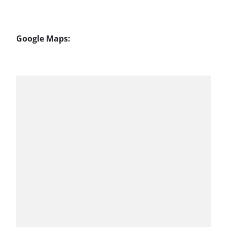
Google Maps: