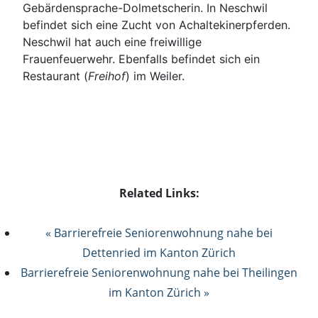
Gebärdensprache-Dolmetscherin. In Neschwil
befindet sich eine Zucht von Achaltekinerpferden.
Neschwil hat auch eine freiwillige
Frauenfeuerwehr. Ebenfalls befindet sich ein
Restaurant (
Freihof
) im Weiler.
Related Links:
« Barrierefreie Seniorenwohnung nahe bei
Dettenried im Kanton Zürich
Barrierefreie Seniorenwohnung nahe bei Theilingen
im Kanton Zürich »