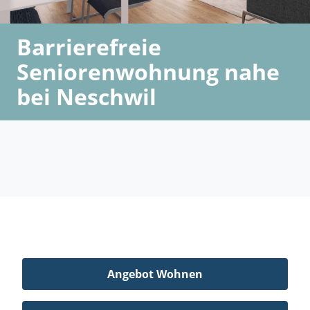
Barrierefreie
Seniorenwohnung nahe
bei Neschwil
Angebot Wohnen