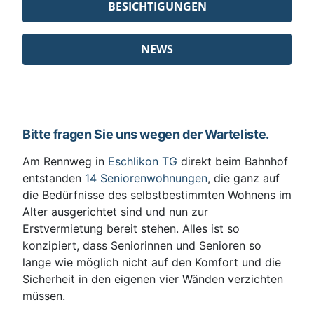
BESICHTIGUNGEN
NEWS
Bitte fragen Sie uns wegen der Warteliste.
Am Rennweg in
Eschlikon TG
direkt beim Bahnhof
entstanden
14 Seniorenwohnungen
, die ganz auf
die Bedürfnisse des selbstbestimmten Wohnens im
Alter ausgerichtet sind und nun zur
Erstvermietung bereit stehen. Alles ist so
konzipiert, dass Seniorinnen und Senioren so
lange wie möglich nicht auf den Komfort und die
Sicherheit in den eigenen vier Wänden verzichten
müssen.