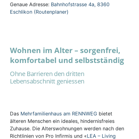
Genaue Adresse:
Bahnhofstrasse 4a, 8360
Eschlikon (Routenplaner)
Wohnen im Alter – sorgenfrei,
komfortabel und selbstständig
Ohne Barrieren den dritten
Lebensabschnitt geniessen
Das
Mehrfamilienhaus am RENNWEG
bietet
älteren Menschen ein ideales, hindernisfreies
Zuhause. Die Alterswohnungen werden nach den
Richtlinien von Pro Infirmis und «
LEA – Living