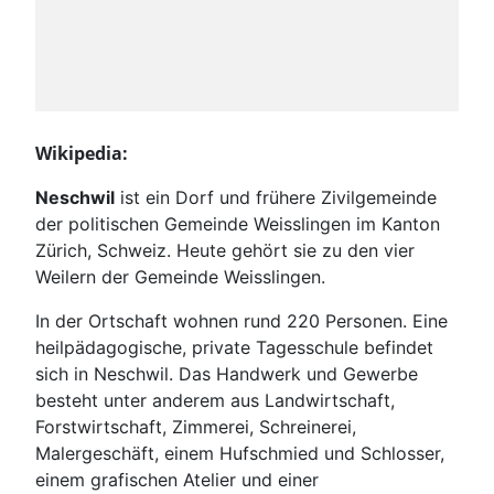
Wikipedia:
Neschwil
ist ein Dorf und frühere Zivilgemeinde
der politischen Gemeinde Weisslingen im Kanton
Zürich, Schweiz. Heute gehört sie zu den vier
Weilern der Gemeinde Weisslingen.
In der Ortschaft wohnen rund 220 Personen. Eine
heilpädagogische, private Tagesschule befindet
sich in Neschwil. Das Handwerk und Gewerbe
besteht unter anderem aus Landwirtschaft,
Forstwirtschaft, Zimmerei, Schreinerei,
Malergeschäft, einem Hufschmied und Schlosser,
einem grafischen Atelier und einer