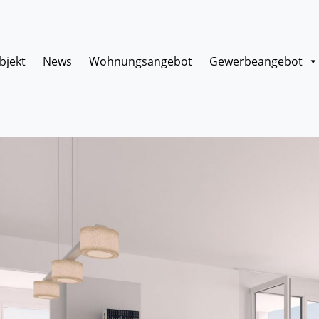
bjekt
News
Wohnungsangebot
Gewerbeangebot