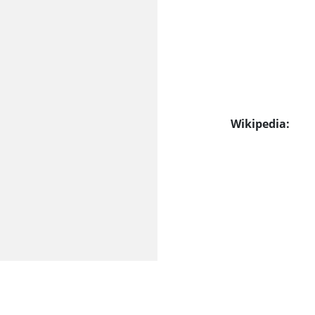
Wikipedia: