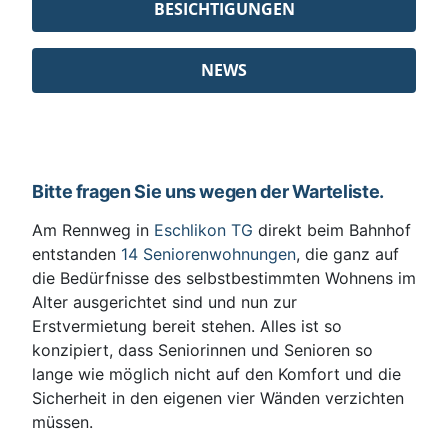
BESICHTIGUNGEN
NEWS
Bitte fragen Sie uns wegen der Warteliste.
Am Rennweg in
Eschlikon TG
direkt beim Bahnhof
entstanden
14 Seniorenwohnungen
, die ganz auf
die Bedürfnisse des selbstbestimmten Wohnens im
Alter ausgerichtet sind und nun zur
Erstvermietung bereit stehen. Alles ist so
konzipiert, dass Seniorinnen und Senioren so
lange wie möglich nicht auf den Komfort und die
Sicherheit in den eigenen vier Wänden verzichten
müssen.