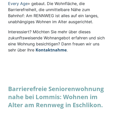
Every Age
» gebaut. Die Wohnfläche, die
Barrierefreiheit, die unmittelbare Nähe zum
Bahnhof: Am RENNWEG ist alles auf ein langes,
unabhängiges Wohnen im Alter ausgerichtet.
Interessiert? Möchten Sie mehr über dieses
zukunftsweisende Wohnangebot erfahren und sich
eine Wohnung besichtigen? Dann freuen wir uns
Kontaktnahme
sehr über Ihre
.
Barrierefreie Seniorenwohnung
nahe bei Lommis: Wohnen im
Alter am Rennweg in Eschlikon.