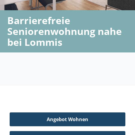
Barrierefreie
Seniorenwohnung nahe
bei Lommis
Angebot Wohnen