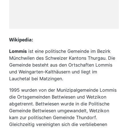
Wikipedia:
Lommis
ist eine politische Gemeinde im Bezirk
Münchwilen des Schweizer Kantons Thurgau. Die
Gemeinde besteht aus den Ortschaften Lommis
und Weingarten-Kalthäusern und liegt im
Lauchetal bei Matzingen.
1995 wurden von der Munizipalgemeinde Lommis
die Ortsgemeinden Bettwiesen und Wetzikon
abgetrennt. Bettwiesen wurde in die Politische
Gemeinde Bettwiesen umgewandelt, Wetzikon
kam zur politischen Gemeinde Thundorf.
Gleichzeitig vereinigten sich die verbliebenen