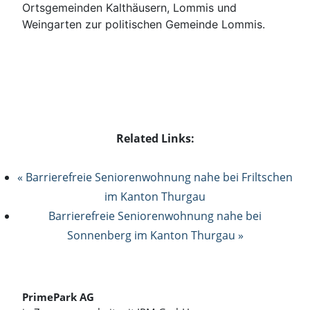
Ortsgemeinden Kalthäusern, Lommis und
Weingarten zur politischen Gemeinde Lommis.
Related Links:
« Barrierefreie Seniorenwohnung nahe bei Friltschen
im Kanton Thurgau
Barrierefreie Seniorenwohnung nahe bei
Sonnenberg im Kanton Thurgau »
PrimePark AG