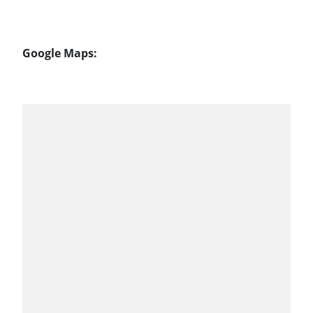
Google Maps: