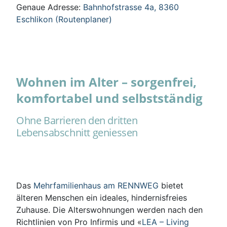
Genaue Adresse:
Bahnhofstrasse 4a, 8360
Eschlikon (Routenplaner)
Wohnen im Alter – sorgenfrei,
komfortabel und selbstständig
Ohne Barrieren den dritten
Lebensabschnitt geniessen
Das
Mehrfamilienhaus am RENNWEG
bietet
älteren Menschen ein ideales, hindernisfreies
Zuhause. Die Alterswohnungen werden nach den
Richtlinien von Pro Infirmis und «
LEA – Living