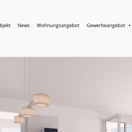
bjekt
News
Wohnungsangebot
Gewerbeangebot