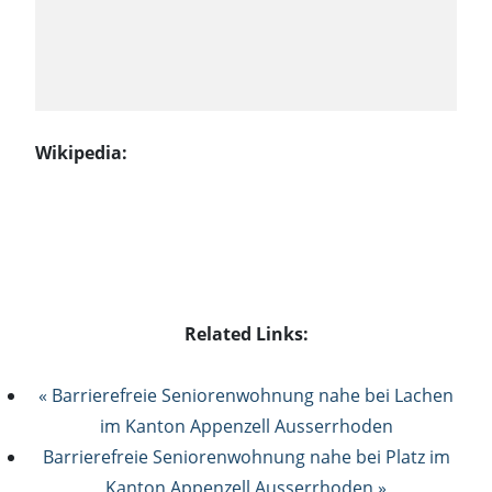
Wikipedia:
Related Links:
« Barrierefreie Seniorenwohnung nahe bei Lachen
im Kanton Appenzell Ausserrhoden
Barrierefreie Seniorenwohnung nahe bei Platz im
Kanton Appenzell Ausserrhoden »