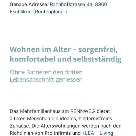
Genaue Adresse:
Bahnhofstrasse 4a, 8360
Eschlikon (Routenplaner)
Wohnen im Alter – sorgenfrei,
komfortabel und selbstständig
Ohne Barrieren den dritten
Lebensabschnitt geniessen
Das
Mehrfamilienhaus am RENNWEG
bietet
älteren Menschen ein ideales, hindernisfreies
Zuhause. Die Alterswohnungen werden nach den
Richtlinien von Pro Infirmis und «
LEA – Living