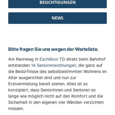
BESICHTIGUNGEN
NEWS
Bitte fragen Sie uns wegen der Warteliste.
Am Rennweg in
Eschlikon TG
direkt beim Bahnhof
entstanden
14 Seniorenwohnungen
, die ganz auf
die Bedürfnisse des selbstbestimmten Wohnens im
Alter ausgerichtet sind und nun zur
Erstvermietung bereit stehen. Alles ist so
konzipiert, dass Seniorinnen und Senioren so
lange wie möglich nicht auf den Komfort und die
Sicherheit in den eigenen vier Wänden verzichten
müssen.