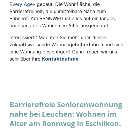
Every Age
» gebaut. Die Wohnfläche, die
Barrierefreiheit, die unmittelbare Nähe zum
Bahnhof: Am RENNWEG ist alles auf ein langes,
unabhängiges Wohnen im Alter ausgerichtet.
Interessiert? Möchten Sie mehr über dieses
zukunftsweisende Wohnangebot erfahren und sich
eine Wohnung besichtigen? Dann freuen wir uns
Kontaktnahme
sehr über Ihre
.
Barrierefreie Seniorenwohnung
nahe bei Leuchen: Wohnen im
Alter am Rennweg in Eschlikon.