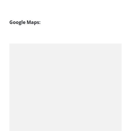
Google Maps: