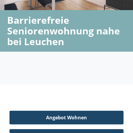
Barrierefreie
Seniorenwohnung nahe
bei Leuchen
Angebot Wohnen