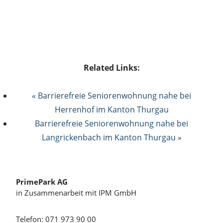
Related Links:
« Barrierefreie Seniorenwohnung nahe bei
Herrenhof im Kanton Thurgau
Barrierefreie Seniorenwohnung nahe bei
Langrickenbach im Kanton Thurgau »
PrimePark AG
in Zusammenarbeit mit IPM GmbH
Telefon: 071 973 90 00