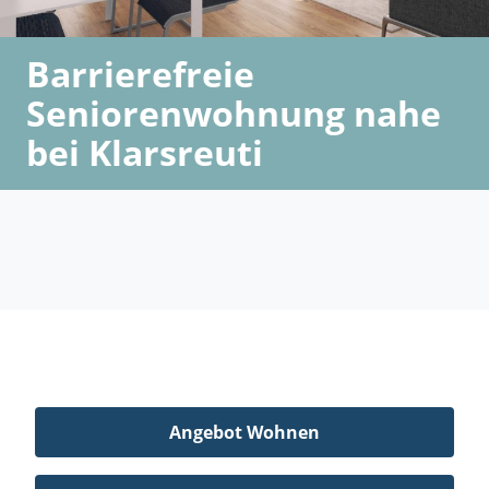
Barrierefreie
Seniorenwohnung nahe
bei Klarsreuti
Angebot Wohnen