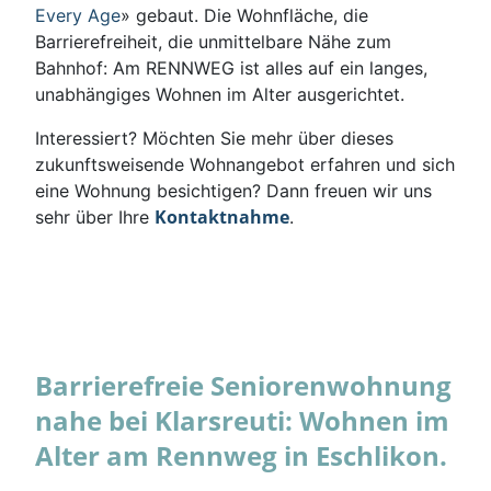
Every Age
» gebaut. Die Wohnfläche, die
Barrierefreiheit, die unmittelbare Nähe zum
Bahnhof: Am RENNWEG ist alles auf ein langes,
unabhängiges Wohnen im Alter ausgerichtet.
Interessiert? Möchten Sie mehr über dieses
zukunftsweisende Wohnangebot erfahren und sich
eine Wohnung besichtigen? Dann freuen wir uns
Kontaktnahme
sehr über Ihre
.
Barrierefreie Seniorenwohnung
nahe bei Klarsreuti: Wohnen im
Alter am Rennweg in Eschlikon.