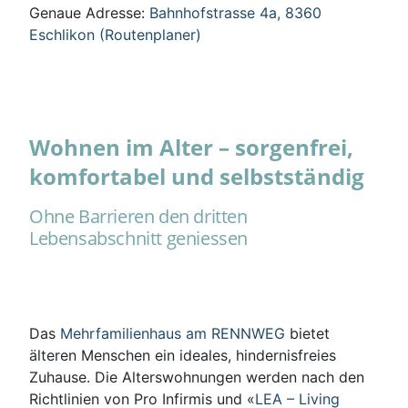
Genaue Adresse:
Bahnhofstrasse 4a, 8360
Eschlikon (Routenplaner)
Wohnen im Alter – sorgenfrei,
komfortabel und selbstständig
Ohne Barrieren den dritten
Lebensabschnitt geniessen
Das
Mehrfamilienhaus am RENNWEG
bietet
älteren Menschen ein ideales, hindernisfreies
Zuhause. Die Alterswohnungen werden nach den
Richtlinien von Pro Infirmis und «
LEA – Living