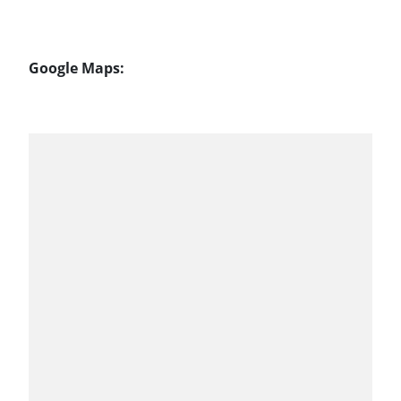
Google Maps: