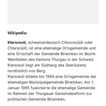
Wikipedia:
Klarsreuti
, schweizerdeutsch
Chloorsrüüti
oder
Chlarsrüüti
, ist eine ehemalige Ortsgemeinde und
eine Ortschaft der Gemeinde Birwinken im Bezirk
Weinfelden des Kantons Thurgau in der Schweiz.
Klarsreuti liegt am Südhang des Seerückens
nordöstlich von Berg.
Klarsreuti bildete bis 1994 eine Ortsgemeinde der
ehemaligen Munizipalgemeinde Birwinken. Am 1.
Januar 1995 fusionierte die ehemalige Gemeinde
im Rahmen der Thurgauer Gemeindereform zur
politischen Gemeinde Birwinken.