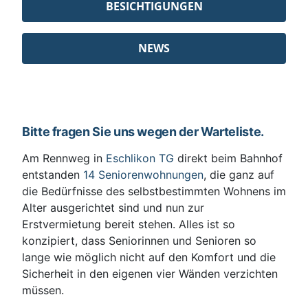
BESICHTIGUNGEN
NEWS
Bitte fragen Sie uns wegen der Warteliste.
Am Rennweg in
Eschlikon TG
direkt beim Bahnhof
entstanden
14 Seniorenwohnungen
, die ganz auf
die Bedürfnisse des selbstbestimmten Wohnens im
Alter ausgerichtet sind und nun zur
Erstvermietung bereit stehen. Alles ist so
konzipiert, dass Seniorinnen und Senioren so
lange wie möglich nicht auf den Komfort und die
Sicherheit in den eigenen vier Wänden verzichten
müssen.