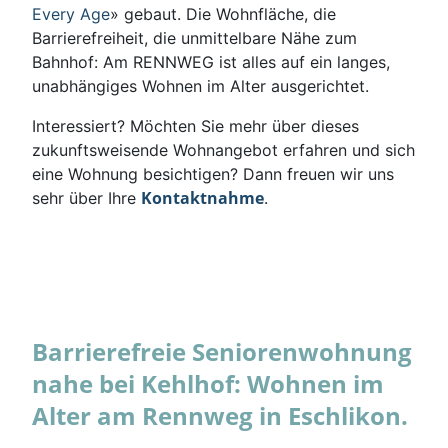
Every Age
» gebaut. Die Wohnfläche, die
Barrierefreiheit, die unmittelbare Nähe zum
Bahnhof: Am RENNWEG ist alles auf ein langes,
unabhängiges Wohnen im Alter ausgerichtet.
Interessiert? Möchten Sie mehr über dieses
zukunftsweisende Wohnangebot erfahren und sich
eine Wohnung besichtigen? Dann freuen wir uns
Kontaktnahme
sehr über Ihre
.
Barrierefreie Seniorenwohnung
nahe bei Kehlhof: Wohnen im
Alter am Rennweg in Eschlikon.