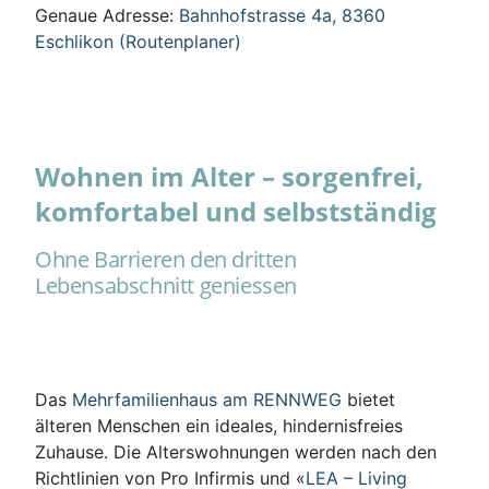
Genaue Adresse:
Bahnhofstrasse 4a, 8360
Eschlikon (Routenplaner)
Wohnen im Alter – sorgenfrei,
komfortabel und selbstständig
Ohne Barrieren den dritten
Lebensabschnitt geniessen
Das
Mehrfamilienhaus am RENNWEG
bietet
älteren Menschen ein ideales, hindernisfreies
Zuhause. Die Alterswohnungen werden nach den
Richtlinien von Pro Infirmis und «
LEA – Living