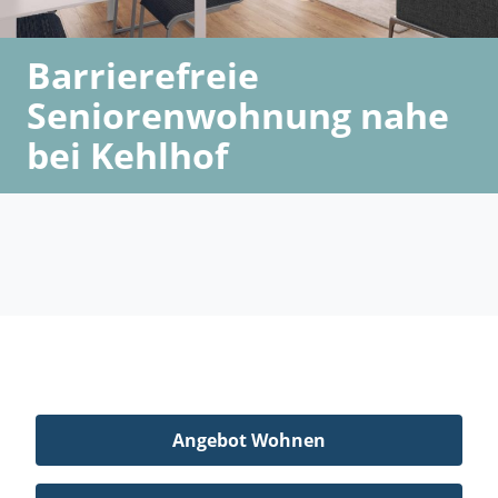
Barrierefreie
Seniorenwohnung nahe
bei Kehlhof
Angebot Wohnen