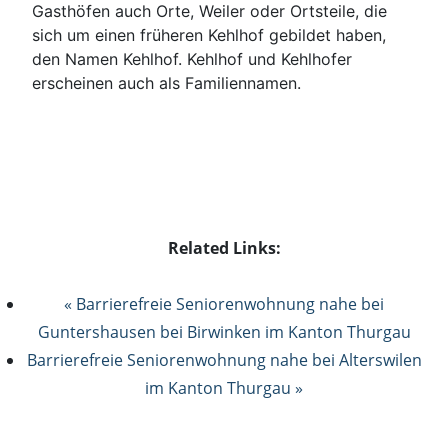
Gasthöfen auch Orte, Weiler oder Ortsteile, die
sich um einen früheren Kehlhof gebildet haben,
den Namen Kehlhof. Kehlhof und Kehlhofer
erscheinen auch als Familiennamen.
Related Links:
« Barrierefreie Seniorenwohnung nahe bei
Guntershausen bei Birwinken im Kanton Thurgau
Barrierefreie Seniorenwohnung nahe bei Alterswilen
im Kanton Thurgau »