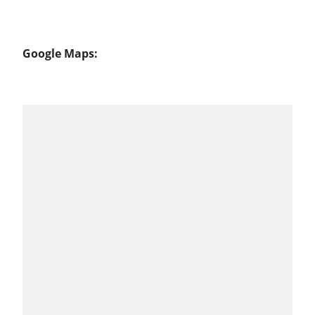
Google Maps: