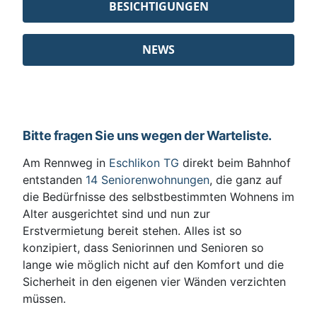
BESICHTIGUNGEN
NEWS
Bitte fragen Sie uns wegen der Warteliste.
Am Rennweg in
Eschlikon TG
direkt beim Bahnhof
entstanden
14 Seniorenwohnungen
, die ganz auf
die Bedürfnisse des selbstbestimmten Wohnens im
Alter ausgerichtet sind und nun zur
Erstvermietung bereit stehen. Alles ist so
konzipiert, dass Seniorinnen und Senioren so
lange wie möglich nicht auf den Komfort und die
Sicherheit in den eigenen vier Wänden verzichten
müssen.