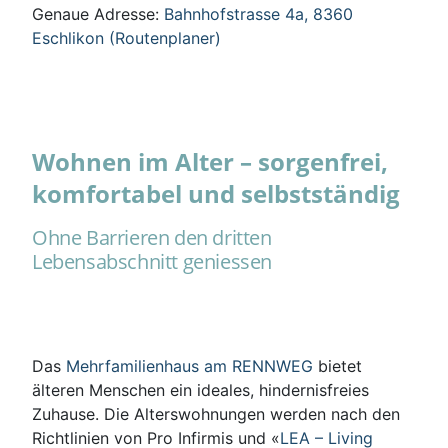
Genaue Adresse:
Bahnhofstrasse 4a, 8360
Eschlikon (Routenplaner)
Wohnen im Alter – sorgenfrei,
komfortabel und selbstständig
Ohne Barrieren den dritten
Lebensabschnitt geniessen
Das
Mehrfamilienhaus am RENNWEG
bietet
älteren Menschen ein ideales, hindernisfreies
Zuhause. Die Alterswohnungen werden nach den
Richtlinien von Pro Infirmis und «
LEA – Living