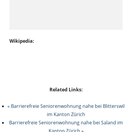
Wikipedia:
Related Links:
« Barrierefreie Seniorenwohnung nahe bei Blitterswil
im Kanton Zürich
Barrierefreie Seniorenwohnung nahe bei Saland im
Kanton Zürich »