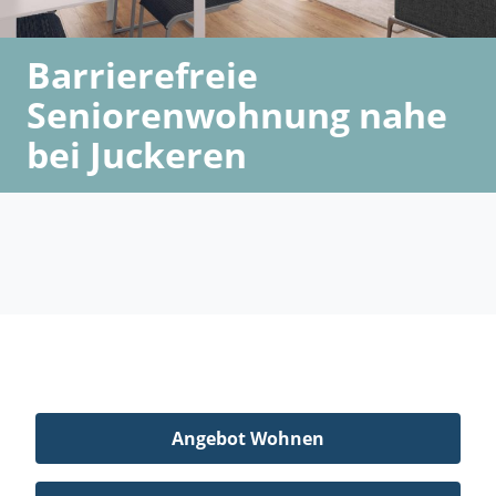
Barrierefreie
Seniorenwohnung nahe
bei Juckeren
Angebot Wohnen