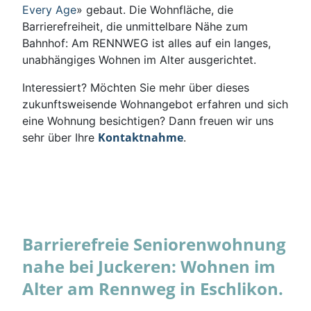
Every Age
» gebaut. Die Wohnfläche, die
Barrierefreiheit, die unmittelbare Nähe zum
Bahnhof: Am RENNWEG ist alles auf ein langes,
unabhängiges Wohnen im Alter ausgerichtet.
Interessiert? Möchten Sie mehr über dieses
zukunftsweisende Wohnangebot erfahren und sich
eine Wohnung besichtigen? Dann freuen wir uns
Kontaktnahme
sehr über Ihre
.
Barrierefreie Seniorenwohnung
nahe bei Juckeren: Wohnen im
Alter am Rennweg in Eschlikon.