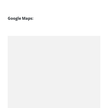
Google Maps: