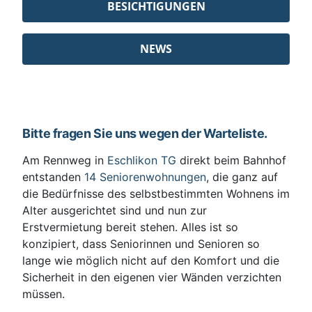
BESICHTIGUNGEN
NEWS
Bitte fragen Sie uns wegen der Warteliste.
Am Rennweg in
Eschlikon TG
direkt beim Bahnhof
entstanden
14 Seniorenwohnungen
, die ganz auf
die Bedürfnisse des selbstbestimmten Wohnens im
Alter ausgerichtet sind und nun zur
Erstvermietung bereit stehen. Alles ist so
konzipiert, dass Seniorinnen und Senioren so
lange wie möglich nicht auf den Komfort und die
Sicherheit in den eigenen vier Wänden verzichten
müssen.