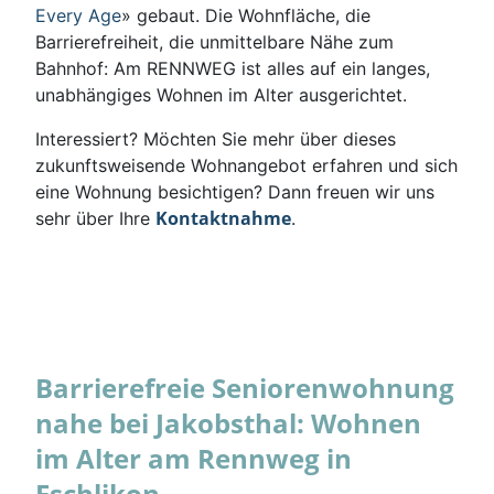
Every Age
» gebaut. Die Wohnfläche, die
Barrierefreiheit, die unmittelbare Nähe zum
Bahnhof: Am RENNWEG ist alles auf ein langes,
unabhängiges Wohnen im Alter ausgerichtet.
Interessiert? Möchten Sie mehr über dieses
zukunftsweisende Wohnangebot erfahren und sich
eine Wohnung besichtigen? Dann freuen wir uns
Kontaktnahme
sehr über Ihre
.
Barrierefreie Seniorenwohnung
nahe bei Jakobsthal: Wohnen
im Alter am Rennweg in
Eschlikon.