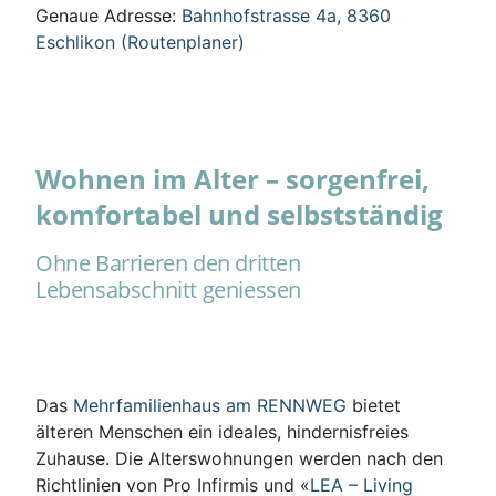
Genaue Adresse:
Bahnhofstrasse 4a, 8360
Eschlikon (Routenplaner)
Wohnen im Alter – sorgenfrei,
komfortabel und selbstständig
Ohne Barrieren den dritten
Lebensabschnitt geniessen
Das
Mehrfamilienhaus am RENNWEG
bietet
älteren Menschen ein ideales, hindernisfreies
Zuhause. Die Alterswohnungen werden nach den
Richtlinien von Pro Infirmis und «
LEA – Living