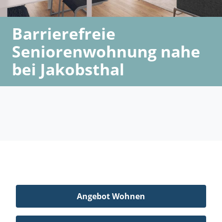
Barrierefreie
Seniorenwohnung nahe
bei Jakobsthal
Angebot Wohnen