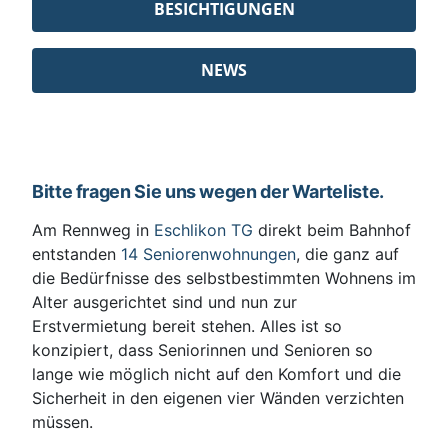
BESICHTIGUNGEN
NEWS
Bitte fragen Sie uns wegen der Warteliste.
Am Rennweg in
Eschlikon TG
direkt beim Bahnhof
entstanden
14 Seniorenwohnungen
, die ganz auf
die Bedürfnisse des selbstbestimmten Wohnens im
Alter ausgerichtet sind und nun zur
Erstvermietung bereit stehen. Alles ist so
konzipiert, dass Seniorinnen und Senioren so
lange wie möglich nicht auf den Komfort und die
Sicherheit in den eigenen vier Wänden verzichten
müssen.