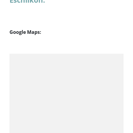
Google Maps: