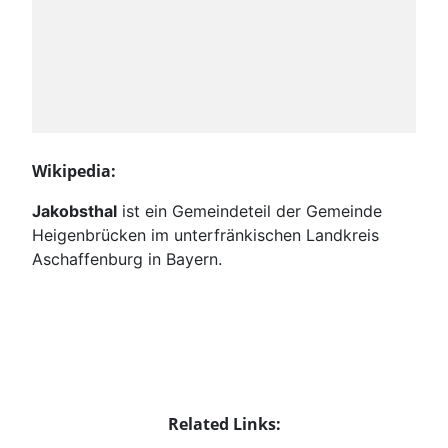
Wikipedia:
Jakobsthal
ist ein Gemeindeteil der Gemeinde
Heigenbrücken im unterfränkischen Landkreis
Aschaffenburg in Bayern.
Related Links: