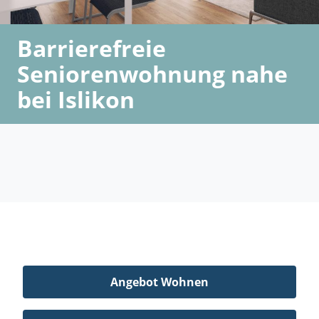
Barrierefreie
Seniorenwohnung nahe
bei Islikon
Angebot Wohnen