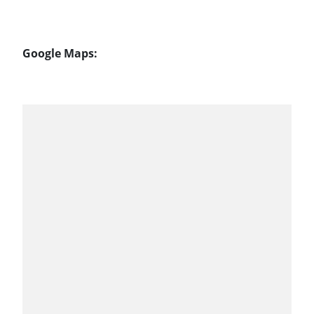
Google Maps: