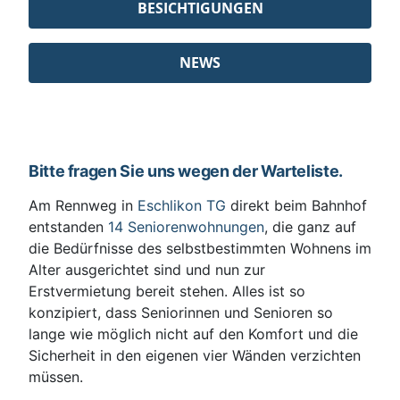
BESICHTIGUNGEN
NEWS
Bitte fragen Sie uns wegen der Warteliste.
Am Rennweg in
Eschlikon TG
direkt beim Bahnhof
entstanden
14 Seniorenwohnungen
, die ganz auf
die Bedürfnisse des selbstbestimmten Wohnens im
Alter ausgerichtet sind und nun zur
Erstvermietung bereit stehen. Alles ist so
konzipiert, dass Seniorinnen und Senioren so
lange wie möglich nicht auf den Komfort und die
Sicherheit in den eigenen vier Wänden verzichten
müssen.