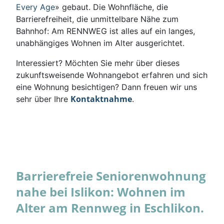
Every Age
» gebaut. Die Wohnfläche, die
Barrierefreiheit, die unmittelbare Nähe zum
Bahnhof: Am RENNWEG ist alles auf ein langes,
unabhängiges Wohnen im Alter ausgerichtet.
Interessiert? Möchten Sie mehr über dieses
zukunftsweisende Wohnangebot erfahren und sich
eine Wohnung besichtigen? Dann freuen wir uns
Kontaktnahme
sehr über Ihre
.
Barrierefreie Seniorenwohnung
nahe bei Islikon: Wohnen im
Alter am Rennweg in Eschlikon.