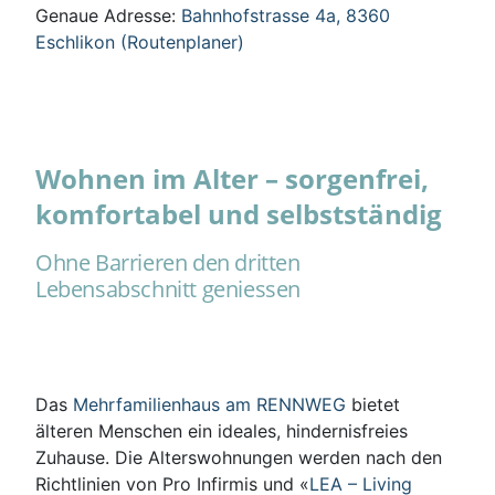
Genaue Adresse:
Bahnhofstrasse 4a, 8360
Eschlikon (Routenplaner)
Wohnen im Alter – sorgenfrei,
komfortabel und selbstständig
Ohne Barrieren den dritten
Lebensabschnitt geniessen
Das
Mehrfamilienhaus am RENNWEG
bietet
älteren Menschen ein ideales, hindernisfreies
Zuhause. Die Alterswohnungen werden nach den
Richtlinien von Pro Infirmis und «
LEA – Living