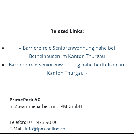
Related Links:
« Barrierefreie Seniorenwohnung nahe bei
Bethelhausen im Kanton Thurgau
Barrierefreie Seniorenwohnung nahe bei Kefikon im
Kanton Thurgau »
PrimePark AG
in Zusammenarbeit mit IPM GmbH
Telefon: 071 973 90 00
E-Mail:
info@ipm-online.ch