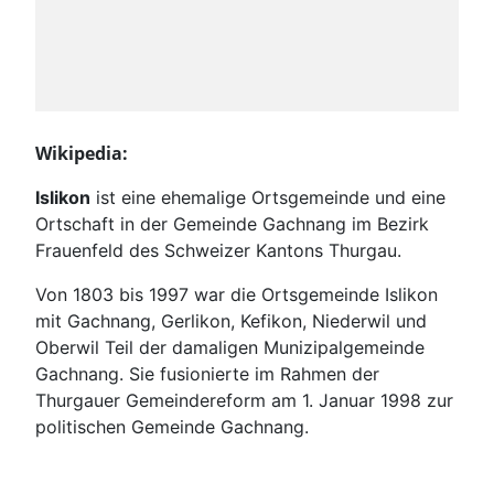
Wikipedia:
Islikon
ist eine ehemalige Ortsgemeinde und eine
Ortschaft in der Gemeinde Gachnang im Bezirk
Frauenfeld des Schweizer Kantons Thurgau.
Von 1803 bis 1997 war die Ortsgemeinde Islikon
mit Gachnang, Gerlikon, Kefikon, Niederwil und
Oberwil Teil der damaligen Munizipalgemeinde
Gachnang. Sie fusionierte im Rahmen der
Thurgauer Gemeindereform am 1. Januar 1998 zur
politischen Gemeinde Gachnang.