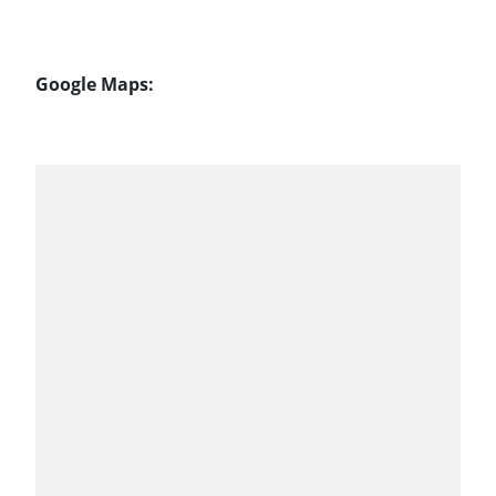
Google Maps: