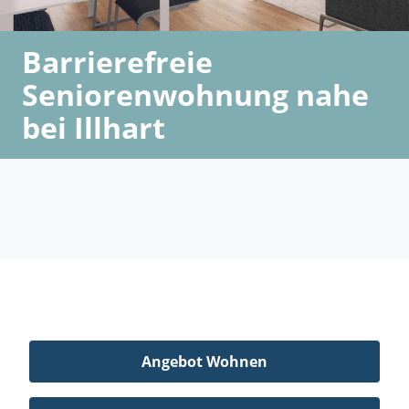
Barrierefreie
Seniorenwohnung nahe
bei Illhart
Angebot Wohnen