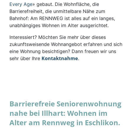
Every Age
» gebaut. Die Wohnfläche, die
Barrierefreiheit, die unmittelbare Nähe zum
Bahnhof: Am RENNWEG ist alles auf ein langes,
unabhängiges Wohnen im Alter ausgerichtet.
Interessiert? Möchten Sie mehr über dieses
zukunftsweisende Wohnangebot erfahren und sich
eine Wohnung besichtigen? Dann freuen wir uns
Kontaktnahme
sehr über Ihre
.
Barrierefreie Seniorenwohnung
nahe bei Illhart: Wohnen im
Alter am Rennweg in Eschlikon.