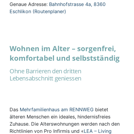
Genaue Adresse:
Bahnhofstrasse 4a, 8360
Eschlikon (Routenplaner)
Wohnen im Alter – sorgenfrei,
komfortabel und selbstständig
Ohne Barrieren den dritten
Lebensabschnitt geniessen
Das
Mehrfamilienhaus am RENNWEG
bietet
älteren Menschen ein ideales, hindernisfreies
Zuhause. Die Alterswohnungen werden nach den
Richtlinien von Pro Infirmis und «
LEA – Living