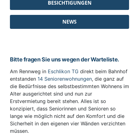
BESICHTIGUNGEN
NEWS
Bitte fragen Sie uns wegen der Warteliste.
Am Rennweg in
Eschlikon TG
direkt beim Bahnhof
entstanden
14 Seniorenwohnungen
, die ganz auf
die Bedürfnisse des selbstbestimmten Wohnens im
Alter ausgerichtet sind und nun zur
Erstvermietung bereit stehen. Alles ist so
konzipiert, dass Seniorinnen und Senioren so
lange wie möglich nicht auf den Komfort und die
Sicherheit in den eigenen vier Wänden verzichten
müssen.