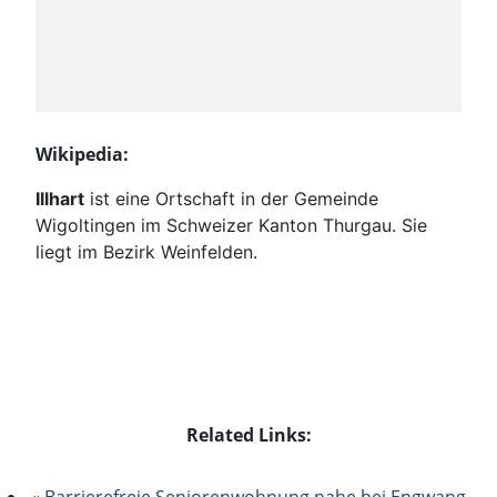
Wikipedia:
Illhart
ist eine Ortschaft in der Gemeinde
Wigoltingen im Schweizer Kanton Thurgau. Sie
liegt im Bezirk Weinfelden.
Related Links:
« Barrierefreie Seniorenwohnung nahe bei Engwang