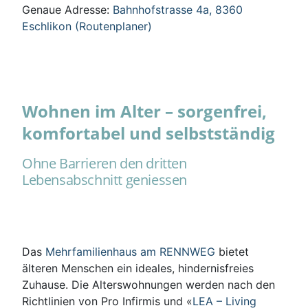
Genaue Adresse:
Bahnhofstrasse 4a, 8360
Eschlikon (Routenplaner)
Wohnen im Alter – sorgenfrei,
komfortabel und selbstständig
Ohne Barrieren den dritten
Lebensabschnitt geniessen
Das
Mehrfamilienhaus am RENNWEG
bietet
älteren Menschen ein ideales, hindernisfreies
Zuhause. Die Alterswohnungen werden nach den
Richtlinien von Pro Infirmis und «
LEA – Living