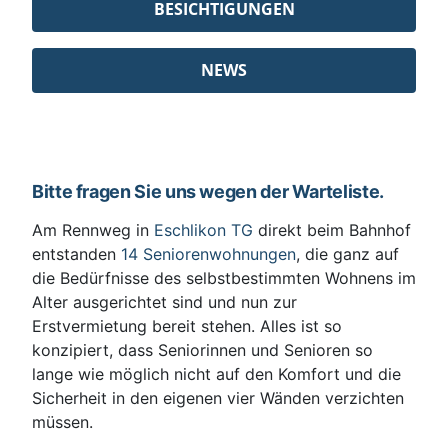
BESICHTIGUNGEN
NEWS
Bitte fragen Sie uns wegen der Warteliste.
Am Rennweg in
Eschlikon TG
direkt beim Bahnhof
entstanden
14 Seniorenwohnungen
, die ganz auf
die Bedürfnisse des selbstbestimmten Wohnens im
Alter ausgerichtet sind und nun zur
Erstvermietung bereit stehen. Alles ist so
konzipiert, dass Seniorinnen und Senioren so
lange wie möglich nicht auf den Komfort und die
Sicherheit in den eigenen vier Wänden verzichten
müssen.