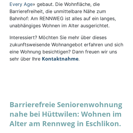
Every Age
» gebaut. Die Wohnfläche, die
Barrierefreiheit, die unmittelbare Nähe zum
Bahnhof: Am RENNWEG ist alles auf ein langes,
unabhängiges Wohnen im Alter ausgerichtet.
Interessiert? Möchten Sie mehr über dieses
zukunftsweisende Wohnangebot erfahren und sich
eine Wohnung besichtigen? Dann freuen wir uns
Kontaktnahme
sehr über Ihre
.
Barrierefreie Seniorenwohnung
nahe bei Hüttwilen: Wohnen im
Alter am Rennweg in Eschlikon.