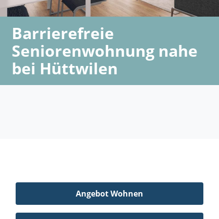
Barrierefreie
Seniorenwohnung nahe
bei Hüttwilen
Angebot Wohnen