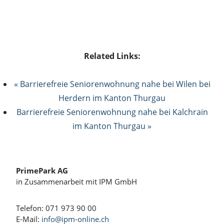
Related Links:
« Barrierefreie Seniorenwohnung nahe bei Wilen bei
Herdern im Kanton Thurgau
Barrierefreie Seniorenwohnung nahe bei Kalchrain
im Kanton Thurgau »
PrimePark AG
in Zusammenarbeit mit IPM GmbH
Telefon: 071 973 90 00
E-Mail:
info@ipm-online.ch