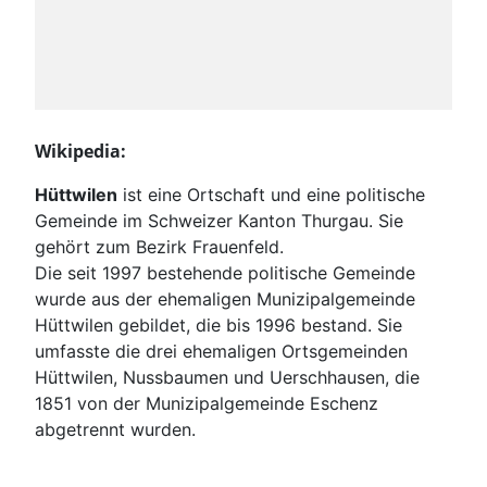
Wikipedia:
Hüttwilen
ist eine Ortschaft und eine politische
Gemeinde im Schweizer Kanton Thurgau. Sie
gehört zum Bezirk Frauenfeld.
Die seit 1997 bestehende politische Gemeinde
wurde aus der ehemaligen Munizipalgemeinde
Hüttwilen gebildet, die bis 1996 bestand. Sie
umfasste die drei ehemaligen Ortsgemeinden
Hüttwilen, Nussbaumen und Uerschhausen, die
1851 von der Munizipalgemeinde Eschenz
abgetrennt wurden.