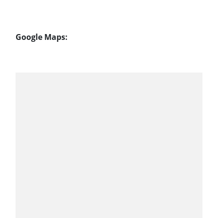
Google Maps: