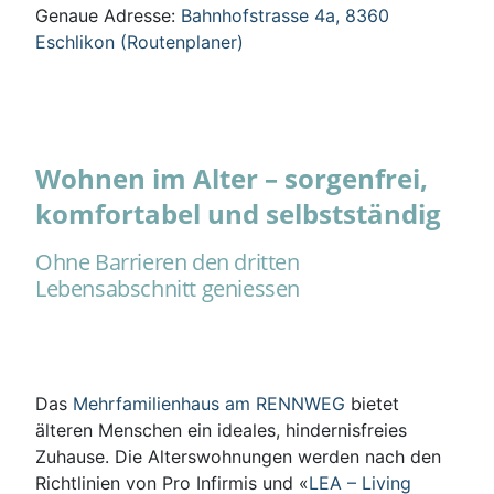
Genaue Adresse:
Bahnhofstrasse 4a, 8360
Eschlikon (Routenplaner)
Wohnen im Alter – sorgenfrei,
komfortabel und selbstständig
Ohne Barrieren den dritten
Lebensabschnitt geniessen
Das
Mehrfamilienhaus am RENNWEG
bietet
älteren Menschen ein ideales, hindernisfreies
Zuhause. Die Alterswohnungen werden nach den
Richtlinien von Pro Infirmis und «
LEA – Living