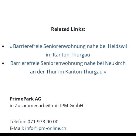
Related Links:
« Barrierefreie Seniorenwohnung nahe bei Heldswil
im Kanton Thurgau
Barrierefreie Seniorenwohnung nahe bei Neukirch
an der Thur im Kanton Thurgau »
PrimePark AG
in Zusammenarbeit mit IPM GmbH
Telefon: 071 973 90 00
E-Mail:
info@ipm-online.ch