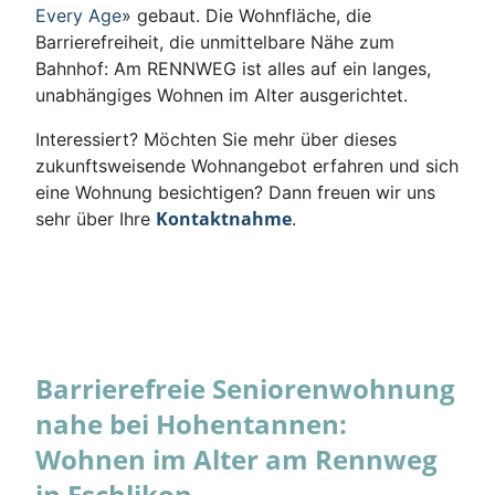
Every Age
» gebaut. Die Wohnfläche, die
Barrierefreiheit, die unmittelbare Nähe zum
Bahnhof: Am RENNWEG ist alles auf ein langes,
unabhängiges Wohnen im Alter ausgerichtet.
Interessiert? Möchten Sie mehr über dieses
zukunftsweisende Wohnangebot erfahren und sich
eine Wohnung besichtigen? Dann freuen wir uns
Kontaktnahme
sehr über Ihre
.
Barrierefreie Seniorenwohnung
nahe bei Hohentannen:
Wohnen im Alter am Rennweg
in Eschlikon.