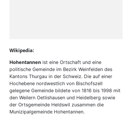
Wikipedia:
Hohentannen
ist eine Ortschaft und eine
politische Gemeinde im Bezirk Weinfelden des
Kantons Thurgau in der Schweiz. Die auf einer
Hochebene nordwestlich von Bischofszell
gelegene Gemeinde bildete von 1816 bis 1998 mit
den Weilern Oetlishausen und Heidelberg sowie
der Ortsgemeinde Heldswil zusammen die
Munizipalgemeinde Hohentannen.