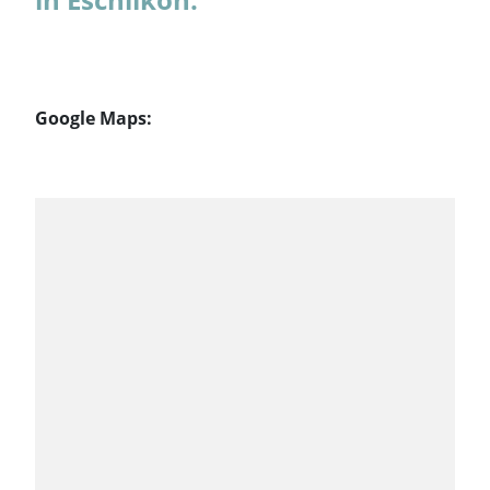
Google Maps: