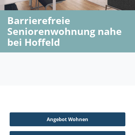
Barrierefreie
Seniorenwohnung nahe
bei Hoffeld
Angebot Wohnen