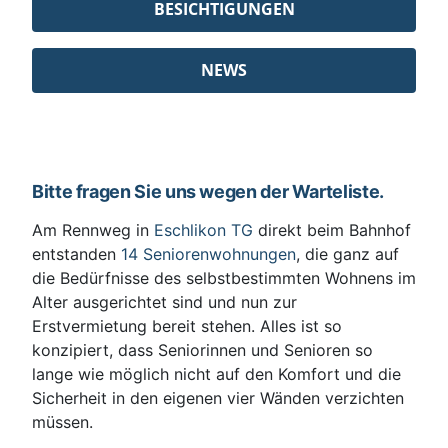
BESICHTIGUNGEN
NEWS
Bitte fragen Sie uns wegen der Warteliste.
Am Rennweg in
Eschlikon TG
direkt beim Bahnhof
entstanden
14 Seniorenwohnungen
, die ganz auf
die Bedürfnisse des selbstbestimmten Wohnens im
Alter ausgerichtet sind und nun zur
Erstvermietung bereit stehen. Alles ist so
konzipiert, dass Seniorinnen und Senioren so
lange wie möglich nicht auf den Komfort und die
Sicherheit in den eigenen vier Wänden verzichten
müssen.