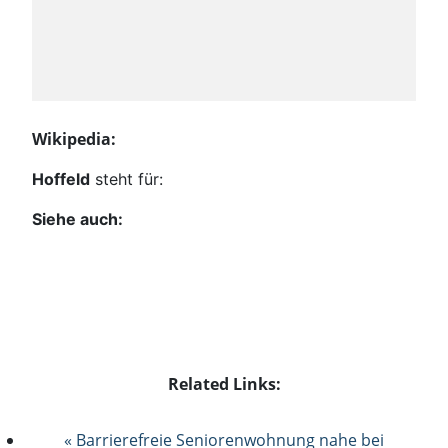
Wikipedia:
Hoffeld
steht für:
Siehe auch:
Related Links:
« Barrierefreie Seniorenwohnung nahe bei