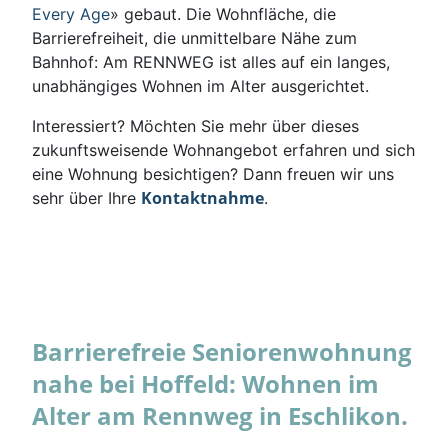
Every Age
» gebaut. Die Wohnfläche, die
Barrierefreiheit, die unmittelbare Nähe zum
Bahnhof: Am RENNWEG ist alles auf ein langes,
unabhängiges Wohnen im Alter ausgerichtet.
Interessiert? Möchten Sie mehr über dieses
zukunftsweisende Wohnangebot erfahren und sich
eine Wohnung besichtigen? Dann freuen wir uns
Kontaktnahme
sehr über Ihre
.
Barrierefreie Seniorenwohnung
nahe bei Hoffeld: Wohnen im
Alter am Rennweg in Eschlikon.