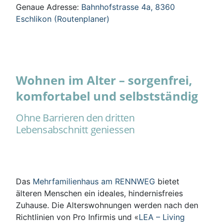
Genaue Adresse:
Bahnhofstrasse 4a, 8360
Eschlikon (Routenplaner)
Wohnen im Alter – sorgenfrei,
komfortabel und selbstständig
Ohne Barrieren den dritten
Lebensabschnitt geniessen
Das
Mehrfamilienhaus am RENNWEG
bietet
älteren Menschen ein ideales, hindernisfreies
Zuhause. Die Alterswohnungen werden nach den
Richtlinien von Pro Infirmis und «
LEA – Living