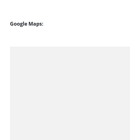
Google Maps: