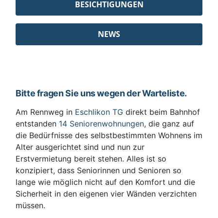
BESICHTIGUNGEN
NEWS
Bitte fragen Sie uns wegen der Warteliste.
Am Rennweg in
Eschlikon TG
direkt beim Bahnhof
entstanden
14 Seniorenwohnungen
, die ganz auf
die Bedürfnisse des selbstbestimmten Wohnens im
Alter ausgerichtet sind und nun zur
Erstvermietung bereit stehen. Alles ist so
konzipiert, dass Seniorinnen und Senioren so
lange wie möglich nicht auf den Komfort und die
Sicherheit in den eigenen vier Wänden verzichten
müssen.