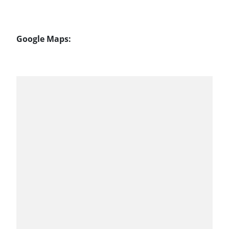
Google Maps: