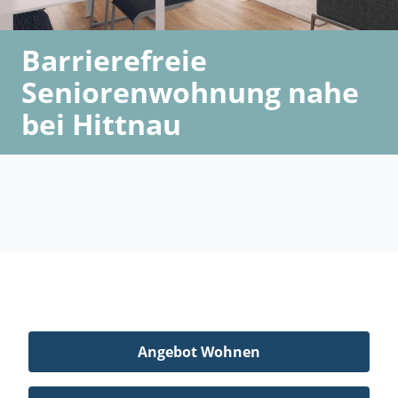
Barrierefreie
Seniorenwohnung nahe
bei Hittnau
Angebot Wohnen