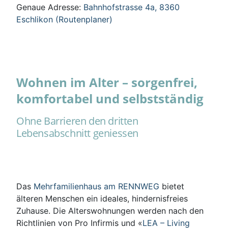
Genaue Adresse:
Bahnhofstrasse 4a, 8360
Eschlikon (Routenplaner)
Wohnen im Alter – sorgenfrei,
komfortabel und selbstständig
Ohne Barrieren den dritten
Lebensabschnitt geniessen
Das
Mehrfamilienhaus am RENNWEG
bietet
älteren Menschen ein ideales, hindernisfreies
Zuhause. Die Alterswohnungen werden nach den
Richtlinien von Pro Infirmis und «
LEA – Living