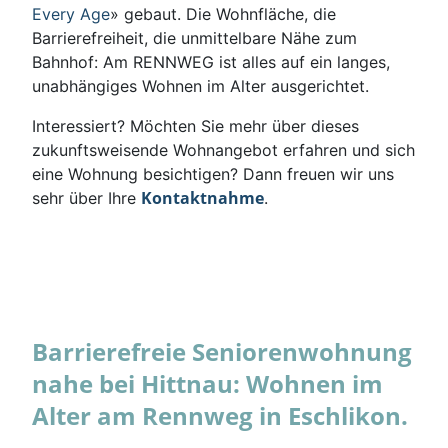
Every Age
» gebaut. Die Wohnfläche, die
Barrierefreiheit, die unmittelbare Nähe zum
Bahnhof: Am RENNWEG ist alles auf ein langes,
unabhängiges Wohnen im Alter ausgerichtet.
Interessiert? Möchten Sie mehr über dieses
zukunftsweisende Wohnangebot erfahren und sich
eine Wohnung besichtigen? Dann freuen wir uns
Kontaktnahme
sehr über Ihre
.
Barrierefreie Seniorenwohnung
nahe bei Hittnau: Wohnen im
Alter am Rennweg in Eschlikon.