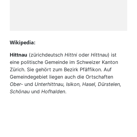
Wikipedia:
Hittnau
(zürichdeutsch
Hittni
oder
Hittnau
) ist
eine politische Gemeinde im Schweizer Kanton
Zürich. Sie gehört zum Bezirk Pfäffikon. Auf
Gemeindegebiet liegen auch die Ortschaften
Ober-
und
Unterhittnau, Isikon, Hasel, Dürstelen,
Schönau
und
Hofhalden
.