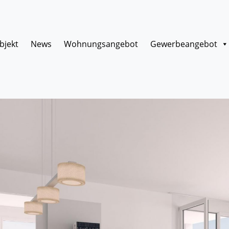
bjekt
News
Wohnungsangebot
Gewerbeangebot