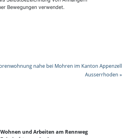
her Bewegungen verwendet.
niorenwohnung nahe bei Mohren im Kanton Appenzell
Ausserrhoden »
Wohnen und Arbeiten am Rennweg