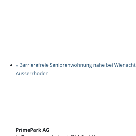
« Barrierefreie Seniorenwohnung nahe bei Wienacht
Ausserrhoden
PrimePark AG