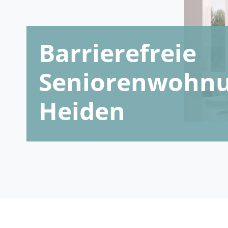
Barrierefreie
Seniorenwohnu
Heiden