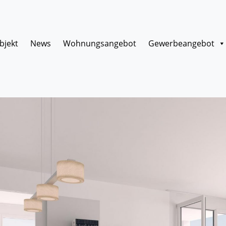
bjekt
News
Wohnungsangebot
Gewerbeangebot