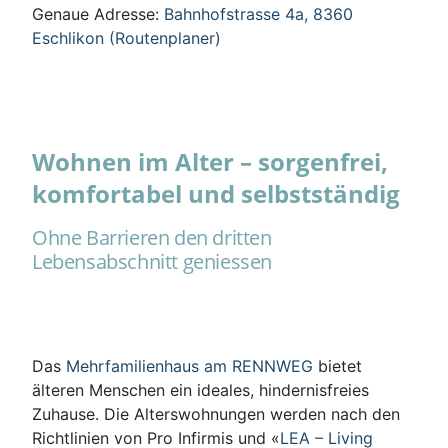
Genaue Adresse:
Bahnhofstrasse 4a, 8360
Eschlikon (Routenplaner)
Wohnen im Alter – sorgenfrei,
komfortabel und selbstständig
Ohne Barrieren den dritten
Lebensabschnitt geniessen
Das
Mehrfamilienhaus am RENNWEG
bietet
älteren Menschen ein ideales, hindernisfreies
Zuhause. Die Alterswohnungen werden nach den
Richtlinien von Pro Infirmis und «
LEA – Living