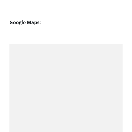
Google Maps: