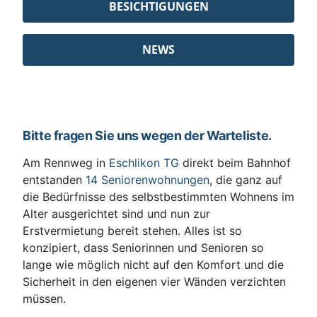
BESICHTIGUNGEN
NEWS
Bitte fragen Sie uns wegen der Warteliste.
Am Rennweg in
Eschlikon TG
direkt beim Bahnhof
entstanden
14 Seniorenwohnungen
, die ganz auf
die Bedürfnisse des selbstbestimmten Wohnens im
Alter ausgerichtet sind und nun zur
Erstvermietung bereit stehen. Alles ist so
konzipiert, dass Seniorinnen und Senioren so
lange wie möglich nicht auf den Komfort und die
Sicherheit in den eigenen vier Wänden verzichten
müssen.