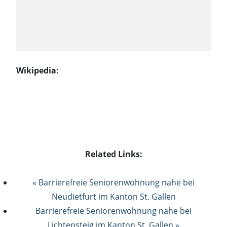
Wikipedia:
Related Links:
« Barrierefreie Seniorenwohnung nahe bei
Neudietfurt im Kanton St. Gallen
Barrierefreie Seniorenwohnung nahe bei
Lichtensteig im Kanton St. Gallen »