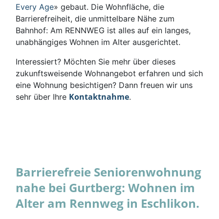
Every Age
» gebaut. Die Wohnfläche, die
Barrierefreiheit, die unmittelbare Nähe zum
Bahnhof: Am RENNWEG ist alles auf ein langes,
unabhängiges Wohnen im Alter ausgerichtet.
Interessiert? Möchten Sie mehr über dieses
zukunftsweisende Wohnangebot erfahren und sich
eine Wohnung besichtigen? Dann freuen wir uns
Kontaktnahme
sehr über Ihre
.
Barrierefreie Seniorenwohnung
nahe bei Gurtberg: Wohnen im
Alter am Rennweg in Eschlikon.