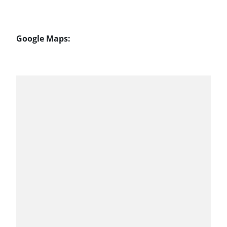
Google Maps: