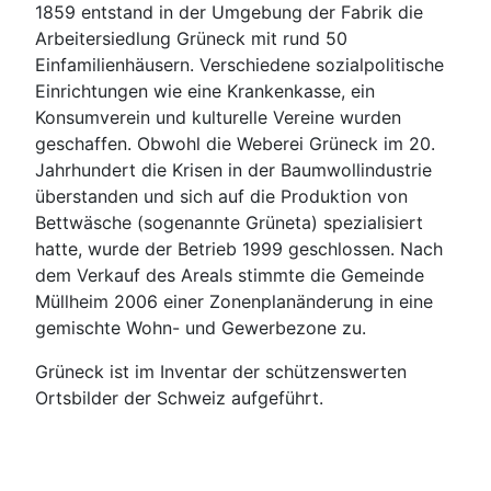
1859 entstand in der Umgebung der Fabrik die
Arbeitersiedlung Grüneck mit rund 50
Einfamilienhäusern. Verschiedene sozialpolitische
Einrichtungen wie eine Krankenkasse, ein
Konsumverein und kulturelle Vereine wurden
geschaffen. Obwohl die Weberei Grüneck im 20.
Jahrhundert die Krisen in der Baumwollindustrie
überstanden und sich auf die Produktion von
Bettwäsche (sogenannte Grüneta) spezialisiert
hatte, wurde der Betrieb 1999 geschlossen. Nach
dem Verkauf des Areals stimmte die Gemeinde
Müllheim 2006 einer Zonenplanänderung in eine
gemischte Wohn- und Gewerbezone zu.
Grüneck ist im Inventar der schützenswerten
Ortsbilder der Schweiz aufgeführt.