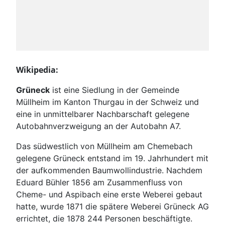
Wikipedia:
Grüneck
ist eine Siedlung in der Gemeinde
Müllheim im Kanton Thurgau in der Schweiz und
eine in unmittelbarer Nachbarschaft gelegene
Autobahnverzweigung an der Autobahn A7.
Das südwestlich von Müllheim am Chemebach
gelegene Grüneck entstand im 19. Jahrhundert mit
der aufkommenden Baumwollindustrie. Nachdem
Eduard Bühler 1856 am Zusammenfluss von
Cheme- und Aspibach eine erste Weberei gebaut
hatte, wurde 1871 die spätere Weberei Grüneck AG
errichtet, die 1878 244 Personen beschäftigte.