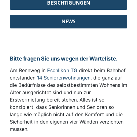
BESICHTIGUNGEN
NEWS
Bitte fragen Sie uns wegen der Warteliste.
Am Rennweg in
Eschlikon TG
direkt beim Bahnhof
entstanden
14 Seniorenwohnungen
, die ganz auf
die Bedürfnisse des selbstbestimmten Wohnens im
Alter ausgerichtet sind und nun zur
Erstvermietung bereit stehen. Alles ist so
konzipiert, dass Seniorinnen und Senioren so
lange wie möglich nicht auf den Komfort und die
Sicherheit in den eigenen vier Wänden verzichten
müssen.