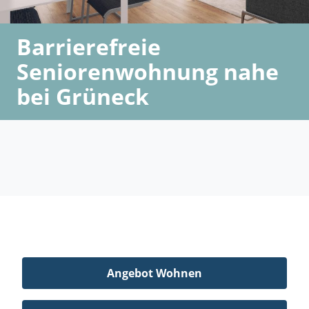
Barrierefreie
Seniorenwohnung nahe
bei Grüneck
Angebot Wohnen