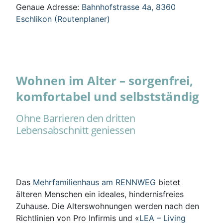
Genaue Adresse:
Bahnhofstrasse 4a, 8360
Eschlikon (Routenplaner)
Wohnen im Alter – sorgenfrei,
komfortabel und selbstständig
Ohne Barrieren den dritten
Lebensabschnitt geniessen
Das
Mehrfamilienhaus am RENNWEG
bietet
älteren Menschen ein ideales, hindernisfreies
Zuhause. Die Alterswohnungen werden nach den
Richtlinien von Pro Infirmis und «
LEA – Living