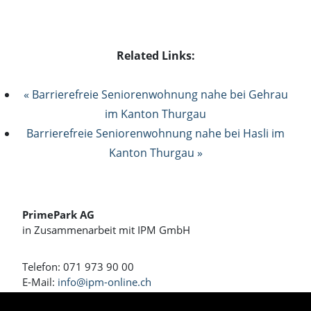
Related Links:
« Barrierefreie Seniorenwohnung nahe bei Gehrau
im Kanton Thurgau
Barrierefreie Seniorenwohnung nahe bei Hasli im
Kanton Thurgau »
PrimePark AG
in Zusammenarbeit mit IPM GmbH
Telefon: 071 973 90 00
E-Mail:
info@ipm-online.ch