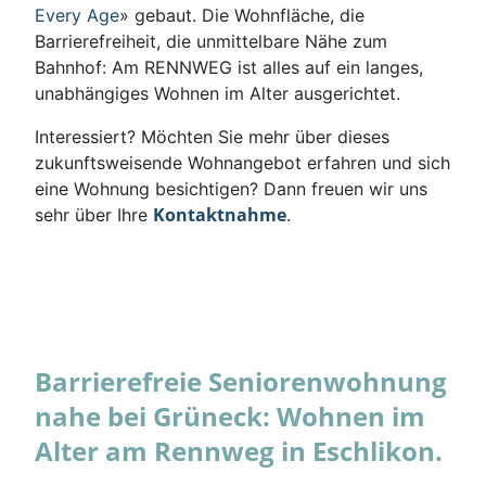
Every Age
» gebaut. Die Wohnfläche, die
Barrierefreiheit, die unmittelbare Nähe zum
Bahnhof: Am RENNWEG ist alles auf ein langes,
unabhängiges Wohnen im Alter ausgerichtet.
Interessiert? Möchten Sie mehr über dieses
zukunftsweisende Wohnangebot erfahren und sich
eine Wohnung besichtigen? Dann freuen wir uns
Kontaktnahme
sehr über Ihre
.
Barrierefreie Seniorenwohnung
nahe bei Grüneck: Wohnen im
Alter am Rennweg in Eschlikon.