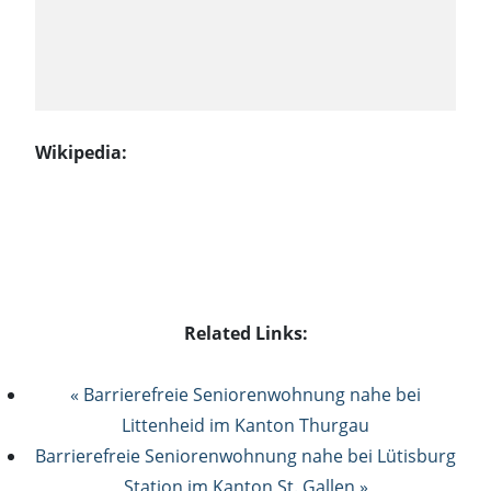
Wikipedia:
Related Links:
« Barrierefreie Seniorenwohnung nahe bei
Littenheid im Kanton Thurgau
Barrierefreie Seniorenwohnung nahe bei Lütisburg
Station im Kanton St. Gallen »