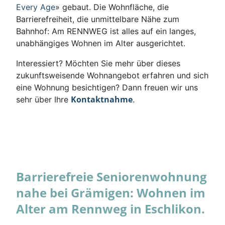
Every Age
» gebaut. Die Wohnfläche, die
Barrierefreiheit, die unmittelbare Nähe zum
Bahnhof: Am RENNWEG ist alles auf ein langes,
unabhängiges Wohnen im Alter ausgerichtet.
Interessiert? Möchten Sie mehr über dieses
zukunftsweisende Wohnangebot erfahren und sich
eine Wohnung besichtigen? Dann freuen wir uns
Kontaktnahme
sehr über Ihre
.
Barrierefreie Seniorenwohnung
nahe bei Grämigen: Wohnen im
Alter am Rennweg in Eschlikon.