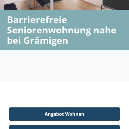
Barrierefreie
Seniorenwohnung nahe
bei Grämigen
Angebot Wohnen