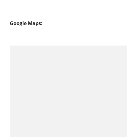
Google Maps: