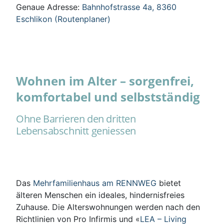
Genaue Adresse:
Bahnhofstrasse 4a, 8360
Eschlikon (Routenplaner)
Wohnen im Alter – sorgenfrei,
komfortabel und selbstständig
Ohne Barrieren den dritten
Lebensabschnitt geniessen
Das
Mehrfamilienhaus am RENNWEG
bietet
älteren Menschen ein ideales, hindernisfreies
Zuhause. Die Alterswohnungen werden nach den
Richtlinien von Pro Infirmis und «
LEA – Living