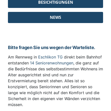
BESICHTIGUNGEN
NEWS
Bitte fragen Sie uns wegen der Warteliste.
Am Rennweg in
Eschlikon TG
direkt beim Bahnhof
entstanden
14 Seniorenwohnungen
, die ganz auf
die Bedürfnisse des selbstbestimmten Wohnens im
Alter ausgerichtet sind und nun zur
Erstvermietung bereit stehen. Alles ist so
konzipiert, dass Seniorinnen und Senioren so
lange wie möglich nicht auf den Komfort und die
Sicherheit in den eigenen vier Wänden verzichten
müssen.