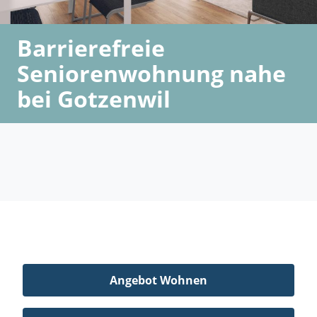
Barrierefreie
Seniorenwohnung nahe
bei Gotzenwil
Angebot Wohnen