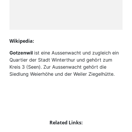
Wikipedia:
Gotzenwil
ist eine Aussenwacht und zugleich ein
Quartier der Stadt Winterthur und gehört zum
Kreis 3 (Seen). Zur Aussenwacht gehört die
Siedlung Weierhöhe und der Weiler Ziegelhütte.
Related Links: