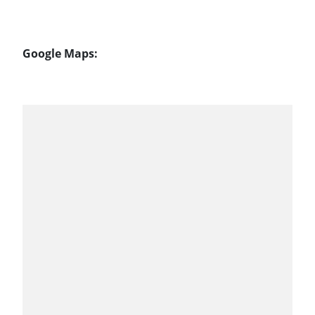
Google Maps: