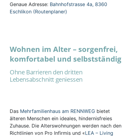
Genaue Adresse:
Bahnhofstrasse 4a, 8360
Eschlikon (Routenplaner)
Wohnen im Alter – sorgenfrei,
komfortabel und selbstständig
Ohne Barrieren den dritten
Lebensabschnitt geniessen
Das
Mehrfamilienhaus am RENNWEG
bietet
älteren Menschen ein ideales, hindernisfreies
Zuhause. Die Alterswohnungen werden nach den
Richtlinien von Pro Infirmis und «
LEA – Living