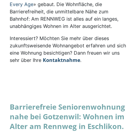
Every Age
» gebaut. Die Wohnfläche, die
Barrierefreiheit, die unmittelbare Nähe zum
Bahnhof: Am RENNWEG ist alles auf ein langes,
unabhängiges Wohnen im Alter ausgerichtet.
Interessiert? Möchten Sie mehr über dieses
zukunftsweisende Wohnangebot erfahren und sich
eine Wohnung besichtigen? Dann freuen wir uns
Kontaktnahme
sehr über Ihre
.
Barrierefreie Seniorenwohnung
nahe bei Gotzenwil: Wohnen im
Alter am Rennweg in Eschlikon.