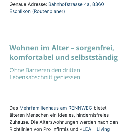
Genaue Adresse:
Bahnhofstrasse 4a, 8360
Eschlikon (Routenplaner)
Wohnen im Alter – sorgenfrei,
komfortabel und selbstständig
Ohne Barrieren den dritten
Lebensabschnitt geniessen
Das
Mehrfamilienhaus am RENNWEG
bietet
älteren Menschen ein ideales, hindernisfreies
Zuhause. Die Alterswohnungen werden nach den
Richtlinien von Pro Infirmis und «
LEA – Living