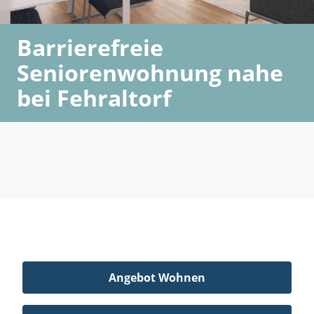
Barrierefreie
Seniorenwohnung nahe
bei Fehraltorf
Angebot Wohnen