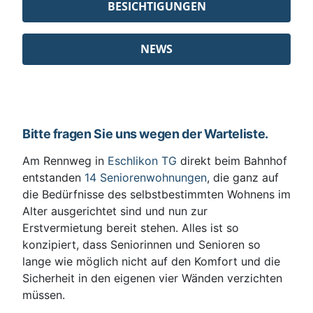
BESICHTIGUNGEN
NEWS
Bitte fragen Sie uns wegen der Warteliste.
Am Rennweg in
Eschlikon TG
direkt beim Bahnhof
entstanden
14 Seniorenwohnungen
, die ganz auf
die Bedürfnisse des selbstbestimmten Wohnens im
Alter ausgerichtet sind und nun zur
Erstvermietung bereit stehen. Alles ist so
konzipiert, dass Seniorinnen und Senioren so
lange wie möglich nicht auf den Komfort und die
Sicherheit in den eigenen vier Wänden verzichten
müssen.