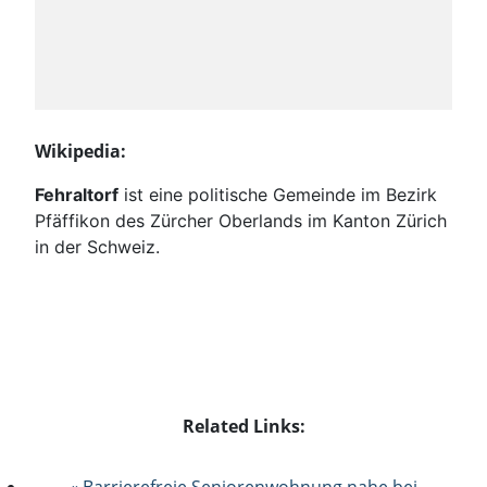
Wikipedia:
Fehraltorf
ist eine politische Gemeinde im Bezirk
Pfäffikon des Zürcher Oberlands im Kanton Zürich
in der Schweiz.
Related Links:
« Barrierefreie Seniorenwohnung nahe bei