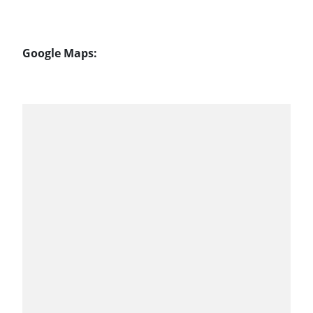
Google Maps: