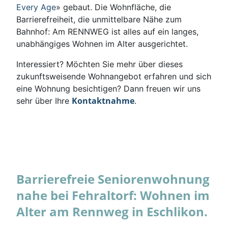
Every Age
» gebaut. Die Wohnfläche, die
Barrierefreiheit, die unmittelbare Nähe zum
Bahnhof: Am RENNWEG ist alles auf ein langes,
unabhängiges Wohnen im Alter ausgerichtet.
Interessiert? Möchten Sie mehr über dieses
zukunftsweisende Wohnangebot erfahren und sich
eine Wohnung besichtigen? Dann freuen wir uns
Kontaktnahme
sehr über Ihre
.
Barrierefreie Seniorenwohnung
nahe bei Fehraltorf: Wohnen im
Alter am Rennweg in Eschlikon.