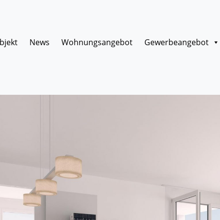
bjekt
News
Wohnungsangebot
Gewerbeangebot