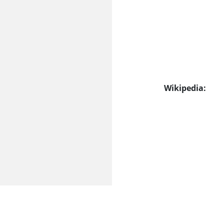
Wikipedia: