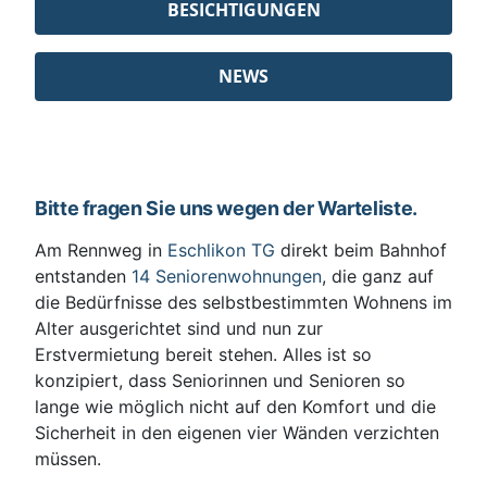
BESICHTIGUNGEN
NEWS
Bitte fragen Sie uns wegen der Warteliste.
Am Rennweg in
Eschlikon TG
direkt beim Bahnhof
entstanden
14 Seniorenwohnungen
, die ganz auf
die Bedürfnisse des selbstbestimmten Wohnens im
Alter ausgerichtet sind und nun zur
Erstvermietung bereit stehen. Alles ist so
konzipiert, dass Seniorinnen und Senioren so
lange wie möglich nicht auf den Komfort und die
Sicherheit in den eigenen vier Wänden verzichten
müssen.