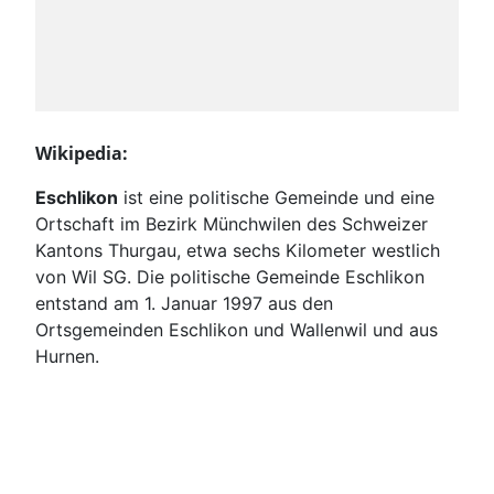
Wikipedia:
Eschlikon
ist eine politische Gemeinde und eine
Ortschaft im Bezirk Münchwilen des Schweizer
Kantons Thurgau, etwa sechs Kilometer westlich
von Wil SG. Die politische Gemeinde Eschlikon
entstand am 1. Januar 1997 aus den
Ortsgemeinden Eschlikon und Wallenwil und aus
Hurnen.