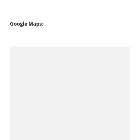
Google Maps: