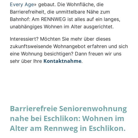
Every Age
» gebaut. Die Wohnfläche, die
Barrierefreiheit, die unmittelbare Nähe zum
Bahnhof: Am RENNWEG ist alles auf ein langes,
unabhängiges Wohnen im Alter ausgerichtet.
Interessiert? Möchten Sie mehr über dieses
zukunftsweisende Wohnangebot erfahren und sich
eine Wohnung besichtigen? Dann freuen wir uns
Kontaktnahme
sehr über Ihre
.
Barrierefreie Seniorenwohnung
nahe bei Eschlikon: Wohnen im
Alter am Rennweg in Eschlikon.