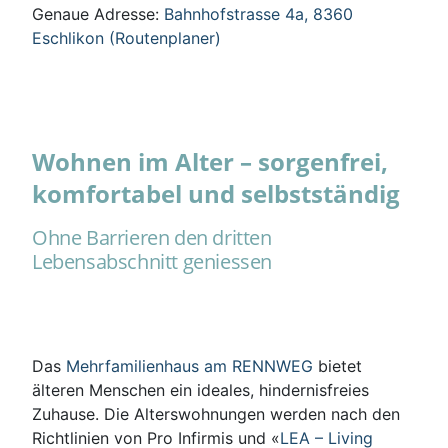
Genaue Adresse:
Bahnhofstrasse 4a, 8360
Eschlikon (Routenplaner)
Wohnen im Alter – sorgenfrei,
komfortabel und selbstständig
Ohne Barrieren den dritten
Lebensabschnitt geniessen
Das
Mehrfamilienhaus am RENNWEG
bietet
älteren Menschen ein ideales, hindernisfreies
Zuhause. Die Alterswohnungen werden nach den
Richtlinien von Pro Infirmis und «
LEA – Living