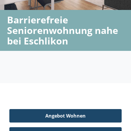
Barrierefreie
Seniorenwohnung nahe
bei Eschlikon
Angebot Wohnen