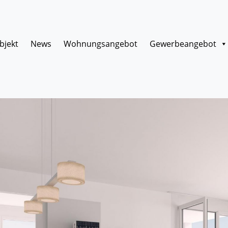
bjekt
News
Wohnungsangebot
Gewerbeangebot