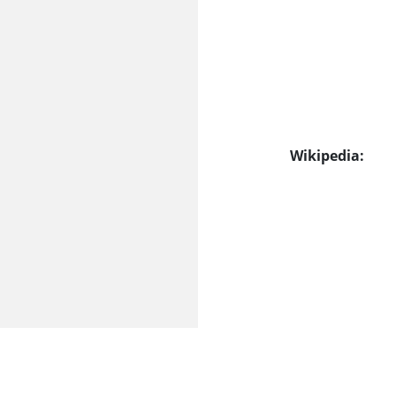
Wikipedia: