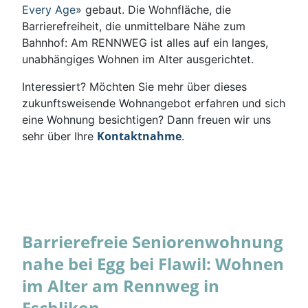
Every Age
» gebaut. Die Wohnfläche, die
Barrierefreiheit, die unmittelbare Nähe zum
Bahnhof: Am RENNWEG ist alles auf ein langes,
unabhängiges Wohnen im Alter ausgerichtet.
Interessiert? Möchten Sie mehr über dieses
zukunftsweisende Wohnangebot erfahren und sich
eine Wohnung besichtigen? Dann freuen wir uns
Kontaktnahme
sehr über Ihre
.
Barrierefreie Seniorenwohnung
nahe bei Egg bei Flawil: Wohnen
im Alter am Rennweg in
Eschlikon.