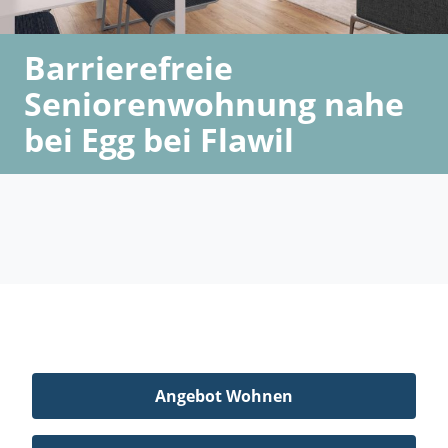
Barrierefreie
Seniorenwohnung nahe
bei Egg bei Flawil
Angebot Wohnen