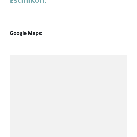
Google Maps: