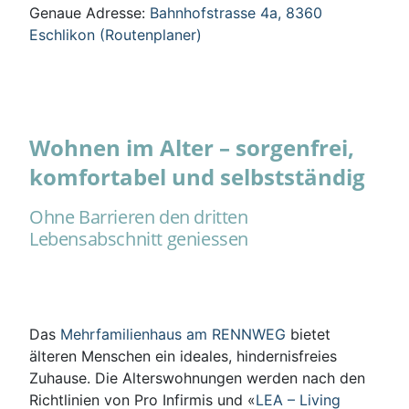
Genaue Adresse:
Bahnhofstrasse 4a, 8360
Eschlikon (Routenplaner)
Wohnen im Alter – sorgenfrei,
komfortabel und selbstständig
Ohne Barrieren den dritten
Lebensabschnitt geniessen
Das
Mehrfamilienhaus am RENNWEG
bietet
älteren Menschen ein ideales, hindernisfreies
Zuhause. Die Alterswohnungen werden nach den
Richtlinien von Pro Infirmis und «
LEA – Living