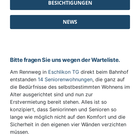
BESICHTIGUNGEN
NEWS
Bitte fragen Sie uns wegen der Warteliste.
Am Rennweg in
Eschlikon TG
direkt beim Bahnhof
entstanden
14 Seniorenwohnungen
, die ganz auf
die Bedürfnisse des selbstbestimmten Wohnens im
Alter ausgerichtet sind und nun zur
Erstvermietung bereit stehen. Alles ist so
konzipiert, dass Seniorinnen und Senioren so
lange wie möglich nicht auf den Komfort und die
Sicherheit in den eigenen vier Wänden verzichten
müssen.