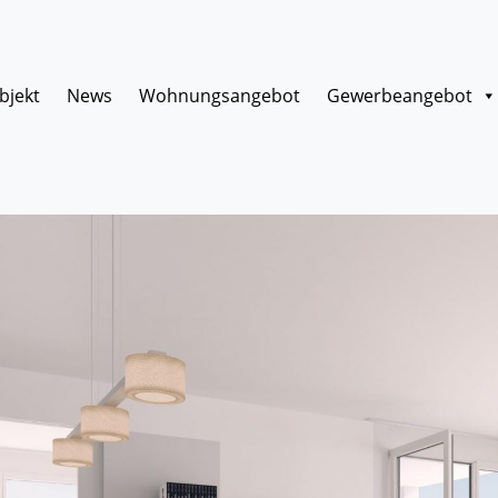
bjekt
News
Wohnungsangebot
Gewerbeangebot