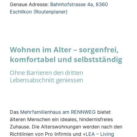
Genaue Adresse:
Bahnhofstrasse 4a, 8360
Eschlikon (Routenplaner)
Wohnen im Alter – sorgenfrei,
komfortabel und selbstständig
Ohne Barrieren den dritten
Lebensabschnitt geniessen
Das
Mehrfamilienhaus am RENNWEG
bietet
älteren Menschen ein ideales, hindernisfreies
Zuhause. Die Alterswohnungen werden nach den
Richtlinien von Pro Infirmis und «
LEA – Living