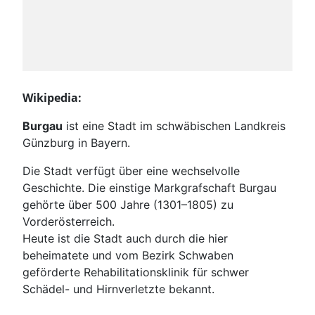
Wikipedia:
Burgau
ist eine Stadt im schwäbischen Landkreis
Günzburg in Bayern.
Die Stadt verfügt über eine wechselvolle
Geschichte. Die einstige Markgrafschaft Burgau
gehörte über 500 Jahre (1301–1805) zu
Vorderösterreich.
Heute ist die Stadt auch durch die hier
beheimatete und vom Bezirk Schwaben
geförderte Rehabilitationsklinik für schwer
Schädel- und Hirnverletzte bekannt.