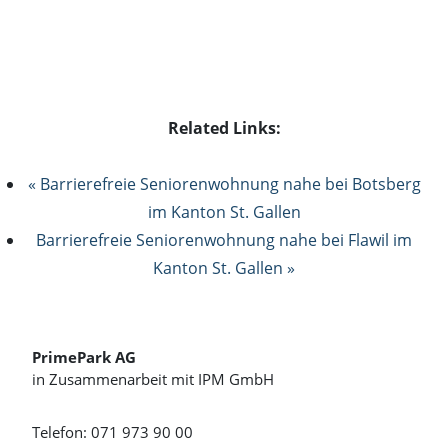
Related Links:
« Barrierefreie Seniorenwohnung nahe bei Botsberg
im Kanton St. Gallen
Barrierefreie Seniorenwohnung nahe bei Flawil im
Kanton St. Gallen »
PrimePark AG
in Zusammenarbeit mit IPM GmbH
Telefon: 071 973 90 00