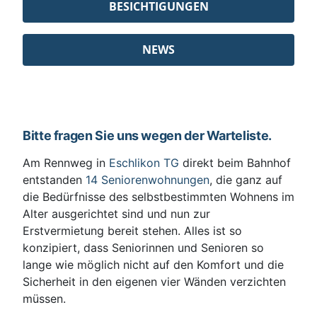
BESICHTIGUNGEN
NEWS
Bitte fragen Sie uns wegen der Warteliste.
Am Rennweg in
Eschlikon TG
direkt beim Bahnhof
entstanden
14 Seniorenwohnungen
, die ganz auf
die Bedürfnisse des selbstbestimmten Wohnens im
Alter ausgerichtet sind und nun zur
Erstvermietung bereit stehen. Alles ist so
konzipiert, dass Seniorinnen und Senioren so
lange wie möglich nicht auf den Komfort und die
Sicherheit in den eigenen vier Wänden verzichten
müssen.