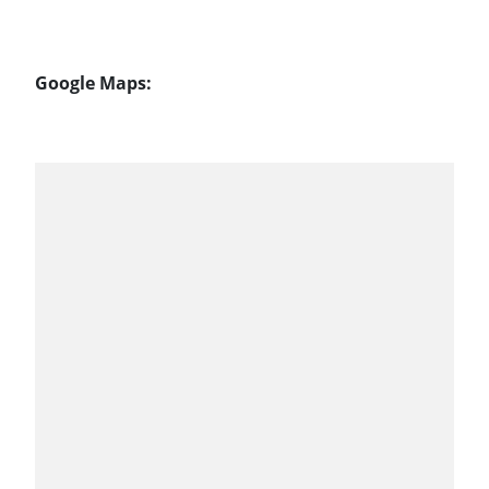
Google Maps: