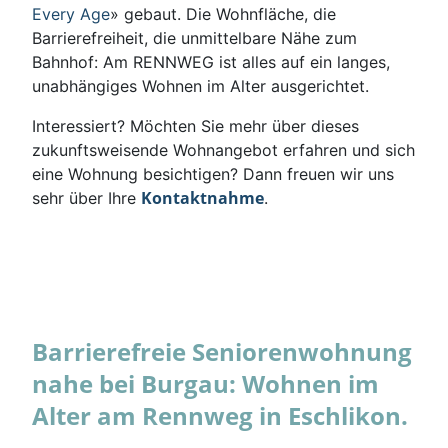
Every Age
» gebaut. Die Wohnfläche, die
Barrierefreiheit, die unmittelbare Nähe zum
Bahnhof: Am RENNWEG ist alles auf ein langes,
unabhängiges Wohnen im Alter ausgerichtet.
Interessiert? Möchten Sie mehr über dieses
zukunftsweisende Wohnangebot erfahren und sich
eine Wohnung besichtigen? Dann freuen wir uns
Kontaktnahme
sehr über Ihre
.
Barrierefreie Seniorenwohnung
nahe bei Burgau: Wohnen im
Alter am Rennweg in Eschlikon.