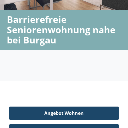
Barrierefreie
Seniorenwohnung nahe
bei Burgau
Angebot Wohnen