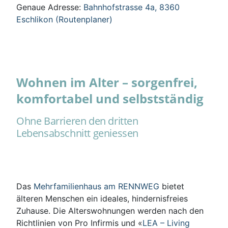
Genaue Adresse:
Bahnhofstrasse 4a, 8360
Eschlikon (Routenplaner)
Wohnen im Alter – sorgenfrei,
komfortabel und selbstständig
Ohne Barrieren den dritten
Lebensabschnitt geniessen
Das
Mehrfamilienhaus am RENNWEG
bietet
älteren Menschen ein ideales, hindernisfreies
Zuhause. Die Alterswohnungen werden nach den
Richtlinien von Pro Infirmis und «
LEA – Living