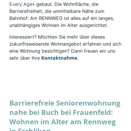
Every Age
» gebaut. Die Wohnfläche, die
Barrierefreiheit, die unmittelbare Nähe zum
Bahnhof: Am RENNWEG ist alles auf ein langes,
unabhängiges Wohnen im Alter ausgerichtet.
Interessiert? Möchten Sie mehr über dieses
zukunftsweisende Wohnangebot erfahren und sich
eine Wohnung besichtigen? Dann freuen wir uns
Kontaktnahme
sehr über Ihre
.
Barrierefreie Seniorenwohnung
nahe bei Buch bei Frauenfeld:
Wohnen im Alter am Rennweg
in Eschlikon.