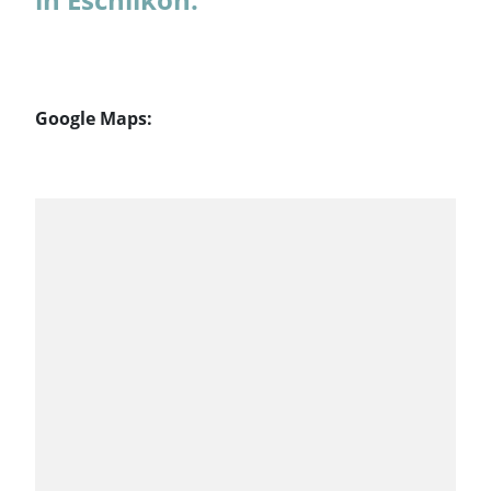
Google Maps: