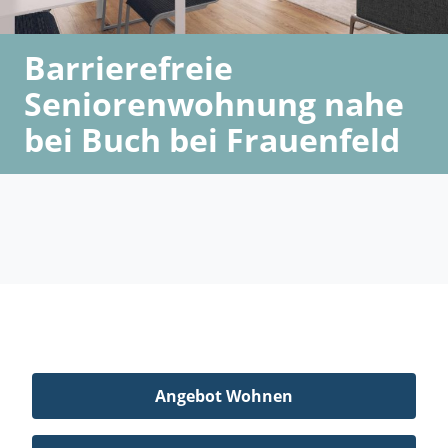
Barrierefreie
Seniorenwohnung nahe
bei Buch bei Frauenfeld
Angebot Wohnen