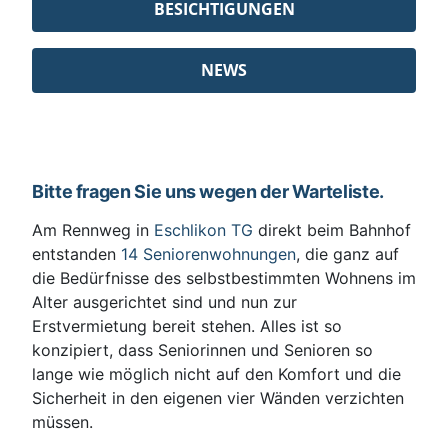
BESICHTIGUNGEN
NEWS
Bitte fragen Sie uns wegen der Warteliste.
Am Rennweg in
Eschlikon TG
direkt beim Bahnhof
entstanden
14 Seniorenwohnungen
, die ganz auf
die Bedürfnisse des selbstbestimmten Wohnens im
Alter ausgerichtet sind und nun zur
Erstvermietung bereit stehen. Alles ist so
konzipiert, dass Seniorinnen und Senioren so
lange wie möglich nicht auf den Komfort und die
Sicherheit in den eigenen vier Wänden verzichten
müssen.