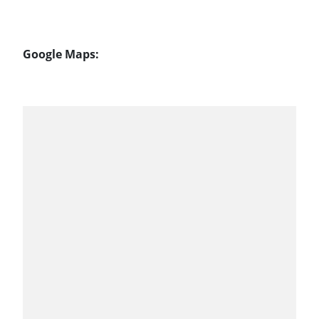
Google Maps: