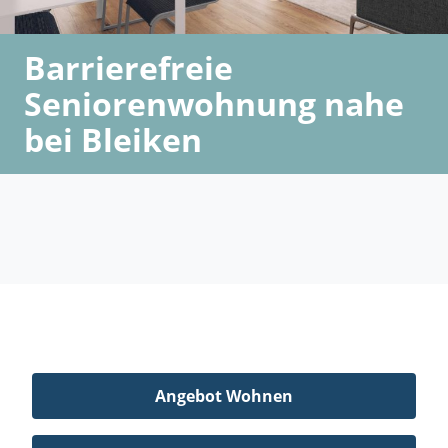
Barrierefreie
Seniorenwohnung nahe
bei Bleiken
Angebot Wohnen