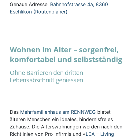
Genaue Adresse:
Bahnhofstrasse 4a, 8360
Eschlikon (Routenplaner)
Wohnen im Alter – sorgenfrei,
komfortabel und selbstständig
Ohne Barrieren den dritten
Lebensabschnitt geniessen
Das
Mehrfamilienhaus am RENNWEG
bietet
älteren Menschen ein ideales, hindernisfreies
Zuhause. Die Alterswohnungen werden nach den
Richtlinien von Pro Infirmis und «
LEA – Living