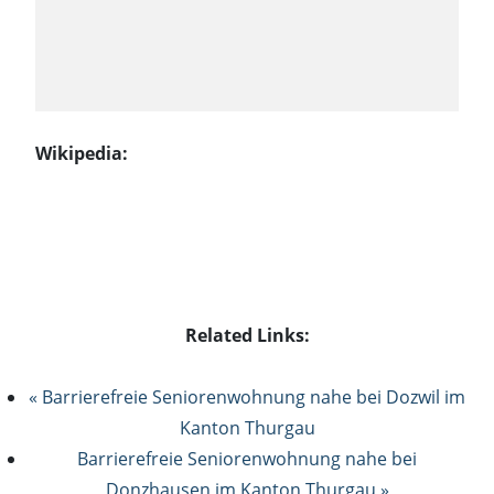
Wikipedia:
Related Links:
« Barrierefreie Seniorenwohnung nahe bei Dozwil im
Kanton Thurgau
Barrierefreie Seniorenwohnung nahe bei
Donzhausen im Kanton Thurgau »