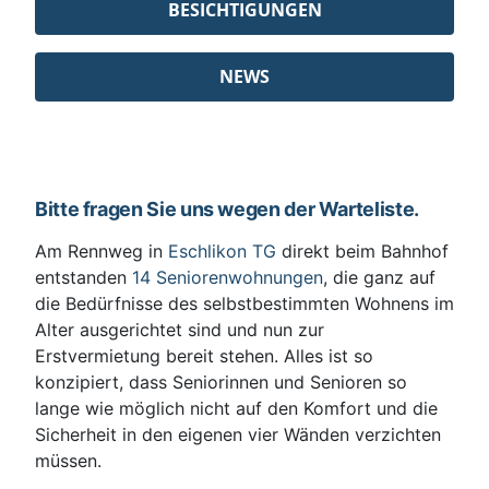
BESICHTIGUNGEN
NEWS
Bitte fragen Sie uns wegen der Warteliste.
Am Rennweg in
Eschlikon TG
direkt beim Bahnhof
entstanden
14 Seniorenwohnungen
, die ganz auf
die Bedürfnisse des selbstbestimmten Wohnens im
Alter ausgerichtet sind und nun zur
Erstvermietung bereit stehen. Alles ist so
konzipiert, dass Seniorinnen und Senioren so
lange wie möglich nicht auf den Komfort und die
Sicherheit in den eigenen vier Wänden verzichten
müssen.