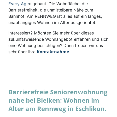
Every Age
» gebaut. Die Wohnfläche, die
Barrierefreiheit, die unmittelbare Nähe zum
Bahnhof: Am RENNWEG ist alles auf ein langes,
unabhängiges Wohnen im Alter ausgerichtet.
Interessiert? Möchten Sie mehr über dieses
zukunftsweisende Wohnangebot erfahren und sich
eine Wohnung besichtigen? Dann freuen wir uns
Kontaktnahme
sehr über Ihre
.
Barrierefreie Seniorenwohnung
nahe bei Bleiken: Wohnen im
Alter am Rennweg in Eschlikon.