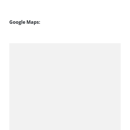
Google Maps: