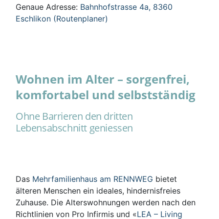
Genaue Adresse:
Bahnhofstrasse 4a, 8360
Eschlikon (Routenplaner)
Wohnen im Alter – sorgenfrei,
komfortabel und selbstständig
Ohne Barrieren den dritten
Lebensabschnitt geniessen
Das
Mehrfamilienhaus am RENNWEG
bietet
älteren Menschen ein ideales, hindernisfreies
Zuhause. Die Alterswohnungen werden nach den
Richtlinien von Pro Infirmis und «
LEA – Living