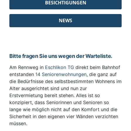
BESICHTIGUNGEN
NEWS
Bitte fragen Sie uns wegen der Warteliste.
Am Rennweg in
Eschlikon TG
direkt beim Bahnhof
entstanden
14 Seniorenwohnungen
, die ganz auf
die Bedürfnisse des selbstbestimmten Wohnens im
Alter ausgerichtet sind und nun zur
Erstvermietung bereit stehen. Alles ist so
konzipiert, dass Seniorinnen und Senioren so
lange wie möglich nicht auf den Komfort und die
Sicherheit in den eigenen vier Wänden verzichten
müssen.