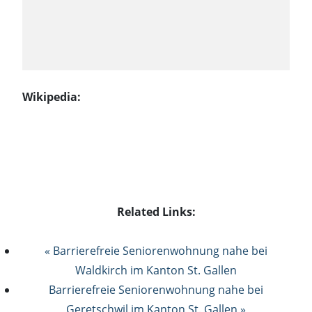
Wikipedia:
Related Links:
« Barrierefreie Seniorenwohnung nahe bei
Waldkirch im Kanton St. Gallen
Barrierefreie Seniorenwohnung nahe bei
Geretschwil im Kanton St. Gallen »