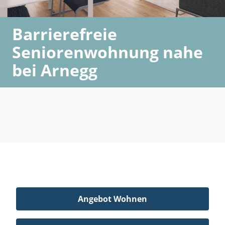
Barrierefreie
Seniorenwohnung nahe
bei Arnegg
Angebot Wohnen