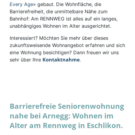
Every Age
» gebaut. Die Wohnfläche, die
Barrierefreiheit, die unmittelbare Nähe zum
Bahnhof: Am RENNWEG ist alles auf ein langes,
unabhängiges Wohnen im Alter ausgerichtet.
Interessiert? Möchten Sie mehr über dieses
zukunftsweisende Wohnangebot erfahren und sich
eine Wohnung besichtigen? Dann freuen wir uns
Kontaktnahme
sehr über Ihre
.
Barrierefreie Seniorenwohnung
nahe bei Arnegg: Wohnen im
Alter am Rennweg in Eschlikon.