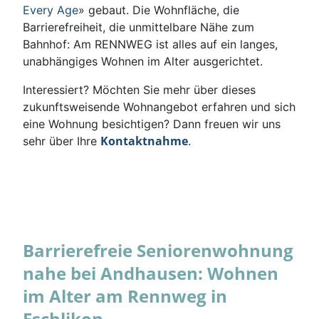
Every Age
» gebaut. Die Wohnfläche, die
Barrierefreiheit, die unmittelbare Nähe zum
Bahnhof: Am RENNWEG ist alles auf ein langes,
unabhängiges Wohnen im Alter ausgerichtet.
Interessiert? Möchten Sie mehr über dieses
zukunftsweisende Wohnangebot erfahren und sich
eine Wohnung besichtigen? Dann freuen wir uns
Kontaktnahme
sehr über Ihre
.
Barrierefreie Seniorenwohnung
nahe bei Andhausen: Wohnen
im Alter am Rennweg in
Eschlikon.