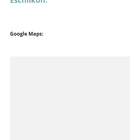
Google Maps: