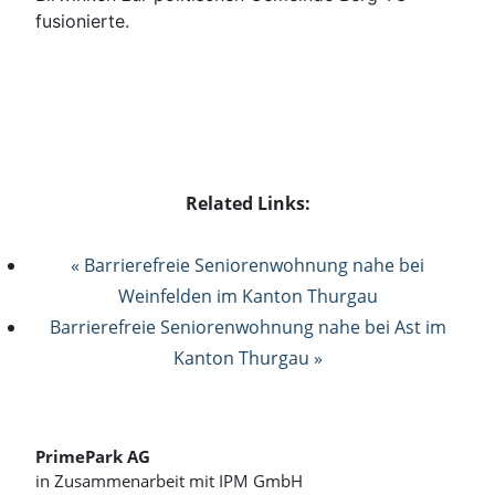
fusionierte.
Related Links:
« Barrierefreie Seniorenwohnung nahe bei
Weinfelden im Kanton Thurgau
Barrierefreie Seniorenwohnung nahe bei Ast im
Kanton Thurgau »
PrimePark AG
in Zusammenarbeit mit IPM GmbH