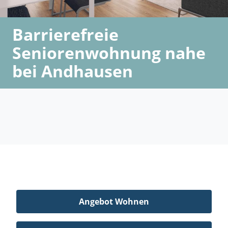
Barrierefreie
Seniorenwohnung nahe
bei Andhausen
Angebot Wohnen