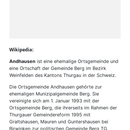
Wikipedia:
Andhausen
ist eine ehemalige Ortsgemeinde und
eine Ortschaft der Gemeinde Berg im Bezirk
Weinfelden des Kantons Thurgau in der Schweiz.
Die Ortsgemeinde Andhausen gehörte zur
ehemaligen Munizipalgemeinde Berg. Sie
vereinigte sich am 1. Januar 1993 mit der
Ortsgemeinde Berg, die ihrerseits im Rahmen der
Thurgauer Gemeindereform 1995 mit
Graltshausen, Mauren und Guntershausen bei
Birwinken zur politischen Gemeinde Berg TG