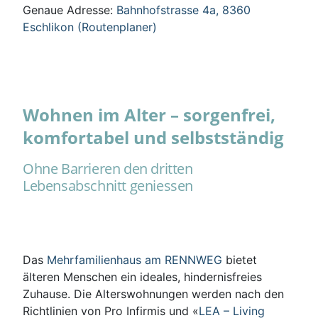
Genaue Adresse:
Bahnhofstrasse 4a, 8360
Eschlikon (Routenplaner)
Wohnen im Alter – sorgenfrei,
komfortabel und selbstständig
Ohne Barrieren den dritten
Lebensabschnitt geniessen
Das
Mehrfamilienhaus am RENNWEG
bietet
älteren Menschen ein ideales, hindernisfreies
Zuhause. Die Alterswohnungen werden nach den
Richtlinien von Pro Infirmis und «
LEA – Living