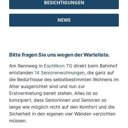
BESICHTIGUNGEN
NEWS
Bitte fragen Sie uns wegen der Warteliste.
Am Rennweg in
Eschlikon TG
direkt beim Bahnhof
entstanden
14 Seniorenwohnungen
, die ganz auf
die Bedürfnisse des selbstbestimmten Wohnens im
Alter ausgerichtet sind und nun zur
Erstvermietung bereit stehen. Alles ist so
konzipiert, dass Seniorinnen und Senioren so
lange wie möglich nicht auf den Komfort und die
Sicherheit in den eigenen vier Wänden verzichten
müssen.