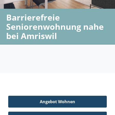
Barrierefreie
Seniorenwohnung nahe
bei Amriswil
Angebot Wohnen