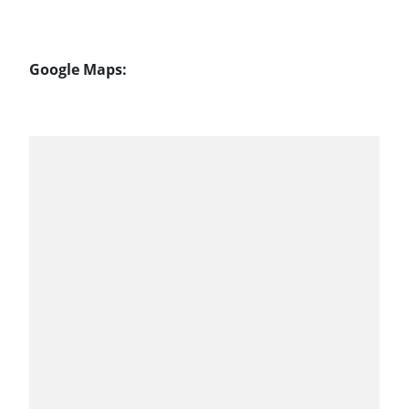
Google Maps: