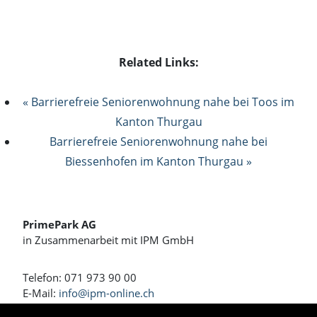
Related Links:
« Barrierefreie Seniorenwohnung nahe bei Toos im
Kanton Thurgau
Barrierefreie Seniorenwohnung nahe bei
Biessenhofen im Kanton Thurgau »
PrimePark AG
in Zusammenarbeit mit IPM GmbH
Telefon: 071 973 90 00
E-Mail:
info@ipm-online.ch