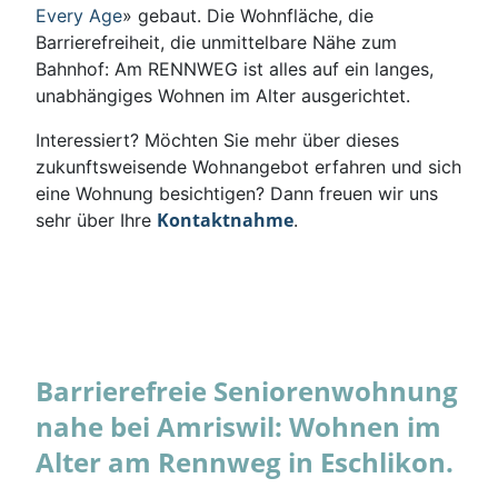
Every Age
» gebaut. Die Wohnfläche, die
Barrierefreiheit, die unmittelbare Nähe zum
Bahnhof: Am RENNWEG ist alles auf ein langes,
unabhängiges Wohnen im Alter ausgerichtet.
Interessiert? Möchten Sie mehr über dieses
zukunftsweisende Wohnangebot erfahren und sich
eine Wohnung besichtigen? Dann freuen wir uns
Kontaktnahme
sehr über Ihre
.
Barrierefreie Seniorenwohnung
nahe bei Amriswil: Wohnen im
Alter am Rennweg in Eschlikon.