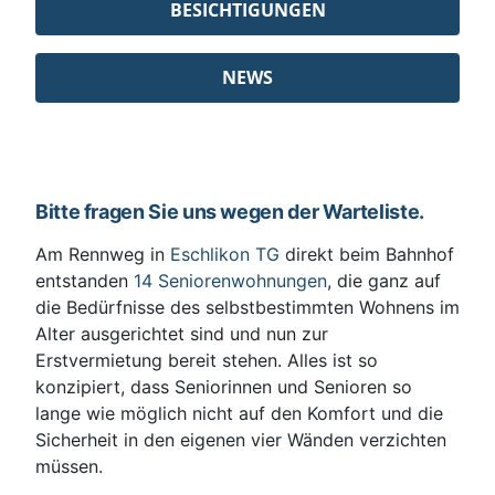
BESICHTIGUNGEN
NEWS
Bitte fragen Sie uns wegen der Warteliste.
Am Rennweg in
Eschlikon TG
direkt beim Bahnhof
entstanden
14 Seniorenwohnungen
, die ganz auf
die Bedürfnisse des selbstbestimmten Wohnens im
Alter ausgerichtet sind und nun zur
Erstvermietung bereit stehen. Alles ist so
konzipiert, dass Seniorinnen und Senioren so
lange wie möglich nicht auf den Komfort und die
Sicherheit in den eigenen vier Wänden verzichten
müssen.