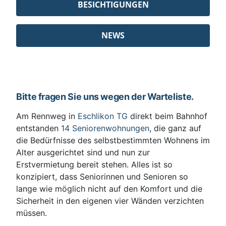
BESICHTIGUNGEN
NEWS
Bitte fragen Sie uns wegen der Warteliste.
Am Rennweg in
Eschlikon TG
direkt beim Bahnhof
entstanden
14 Seniorenwohnungen
, die ganz auf
die Bedürfnisse des selbstbestimmten Wohnens im
Alter ausgerichtet sind und nun zur
Erstvermietung bereit stehen. Alles ist so
konzipiert, dass Seniorinnen und Senioren so
lange wie möglich nicht auf den Komfort und die
Sicherheit in den eigenen vier Wänden verzichten
müssen.