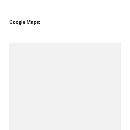
Google Maps: