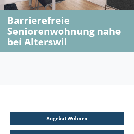
Barrierefreie
Seniorenwohnung nahe
bei Alterswil
Angebot Wohnen