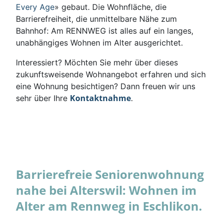
Every Age
» gebaut. Die Wohnfläche, die
Barrierefreiheit, die unmittelbare Nähe zum
Bahnhof: Am RENNWEG ist alles auf ein langes,
unabhängiges Wohnen im Alter ausgerichtet.
Interessiert? Möchten Sie mehr über dieses
zukunftsweisende Wohnangebot erfahren und sich
eine Wohnung besichtigen? Dann freuen wir uns
Kontaktnahme
sehr über Ihre
.
Barrierefreie Seniorenwohnung
nahe bei Alterswil: Wohnen im
Alter am Rennweg in Eschlikon.