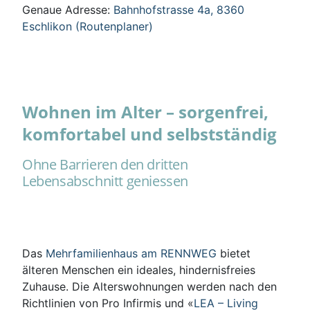
Genaue Adresse:
Bahnhofstrasse 4a, 8360
Eschlikon (Routenplaner)
Wohnen im Alter – sorgenfrei,
komfortabel und selbstständig
Ohne Barrieren den dritten
Lebensabschnitt geniessen
Das
Mehrfamilienhaus am RENNWEG
bietet
älteren Menschen ein ideales, hindernisfreies
Zuhause. Die Alterswohnungen werden nach den
Richtlinien von Pro Infirmis und «
LEA – Living