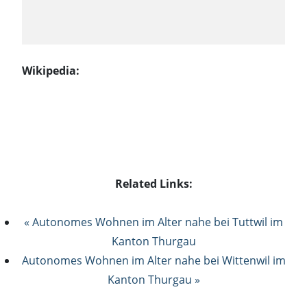
Wikipedia:
Related Links:
« Autonomes Wohnen im Alter nahe bei Tuttwil im
Kanton Thurgau
Autonomes Wohnen im Alter nahe bei Wittenwil im
Kanton Thurgau »