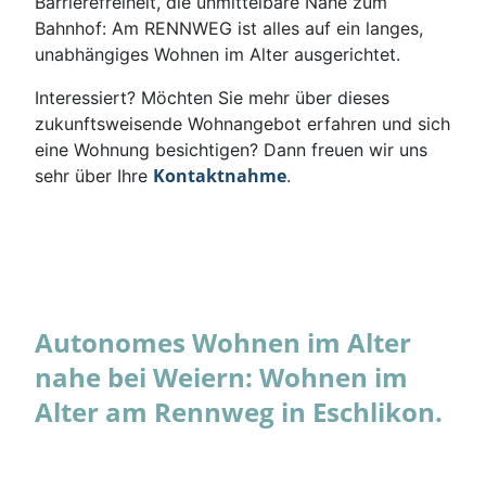
Barrierefreiheit, die unmittelbare Nähe zum
Bahnhof: Am RENNWEG ist alles auf ein langes,
unabhängiges Wohnen im Alter ausgerichtet.
Interessiert? Möchten Sie mehr über dieses
zukunftsweisende Wohnangebot erfahren und sich
eine Wohnung besichtigen? Dann freuen wir uns
Kontaktnahme
sehr über Ihre
.
Autonomes Wohnen im Alter
nahe bei Weiern: Wohnen im
Alter am Rennweg in Eschlikon.