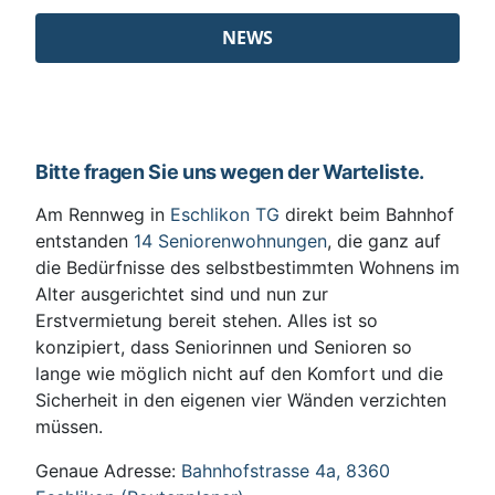
NEWS
Bitte fragen Sie uns wegen der Warteliste.
Am Rennweg in
Eschlikon TG
direkt beim Bahnhof
entstanden
14 Seniorenwohnungen
, die ganz auf
die Bedürfnisse des selbstbestimmten Wohnens im
Alter ausgerichtet sind und nun zur
Erstvermietung bereit stehen. Alles ist so
konzipiert, dass Seniorinnen und Senioren so
lange wie möglich nicht auf den Komfort und die
Sicherheit in den eigenen vier Wänden verzichten
müssen.
Genaue Adresse:
Bahnhofstrasse 4a, 8360