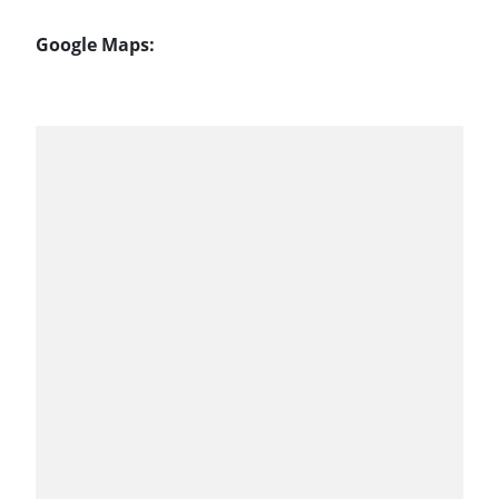
Google Maps: