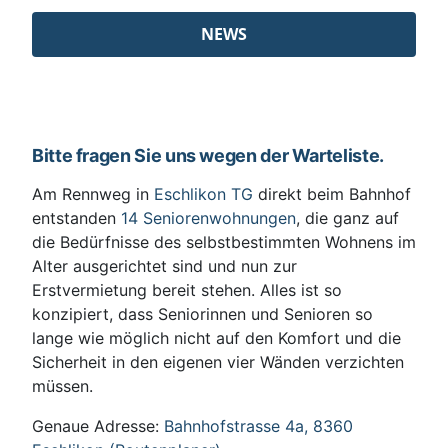
NEWS
Bitte fragen Sie uns wegen der Warteliste.
Am Rennweg in
Eschlikon TG
direkt beim Bahnhof
entstanden
14 Seniorenwohnungen
, die ganz auf
die Bedürfnisse des selbstbestimmten Wohnens im
Alter ausgerichtet sind und nun zur
Erstvermietung bereit stehen. Alles ist so
konzipiert, dass Seniorinnen und Senioren so
lange wie möglich nicht auf den Komfort und die
Sicherheit in den eigenen vier Wänden verzichten
müssen.
Genaue Adresse:
Bahnhofstrasse 4a, 8360