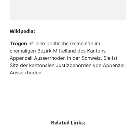
Wikipedia:
Trogen
ist eine politische Gemeinde im
ehemaligen Bezirk Mittelland des Kantons
Appenzell Ausserrhoden in der Schweiz. Sie ist
Sitz der kantonalen Justizbehörden von Appenzell
Ausserrhoden.
Related Links: