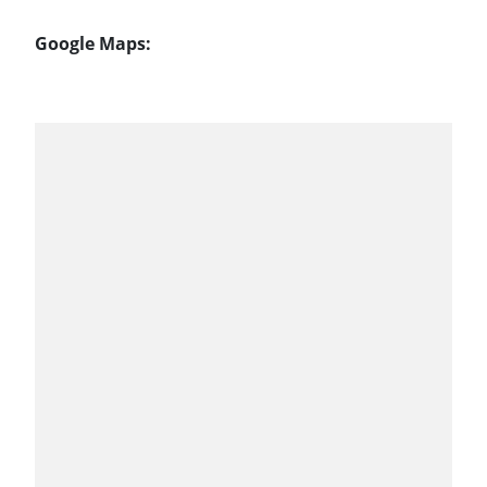
Google Maps: