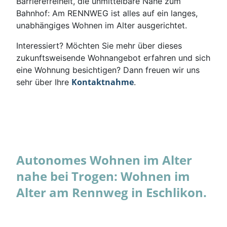
Barrierefreiheit, die unmittelbare Nähe zum
Bahnhof: Am RENNWEG ist alles auf ein langes,
unabhängiges Wohnen im Alter ausgerichtet.
Interessiert? Möchten Sie mehr über dieses
zukunftsweisende Wohnangebot erfahren und sich
eine Wohnung besichtigen? Dann freuen wir uns
Kontaktnahme
sehr über Ihre
.
Autonomes Wohnen im Alter
nahe bei Trogen: Wohnen im
Alter am Rennweg in Eschlikon.